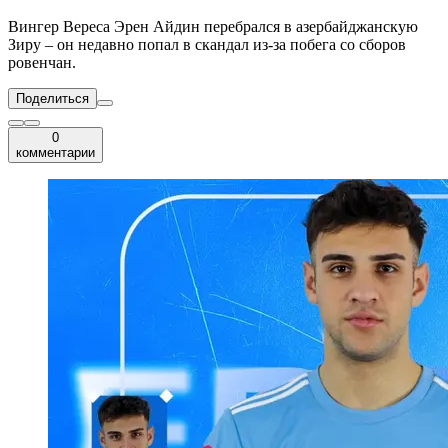
Вингер Вереса Эрен Айдин перебрался в азербайджанскую
Зиру – он недавно попал в скандал из-за побега со сборов
ровенчан.
Поделиться
0
комментарии