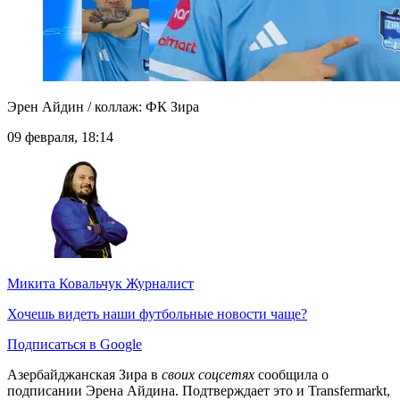
Эрен Айдин / коллаж: ФК Зира
09 февраля, 18:14
Микита Ковальчук
Журналист
Хочешь видеть наши футбольные новости чаще?
Подписаться в Google
Азербайджанская Зира в
своих соцсетях
сообщила о
подписании Эрена Айдина. Подтверждает это и Transfermarkt,