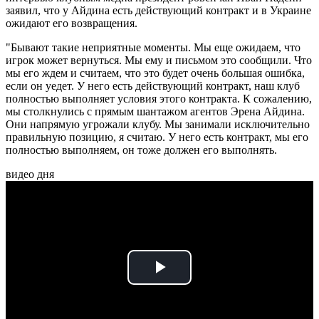
заявил, что у Айдина есть действующий контракт и в Украине
ожидают его возвращения.
"Бывают такие неприятные моменты. Мы еще ожидаем, что
игрок может вернуться. Мы ему и письмом это сообщили. Что
мы его ждем и считаем, что это будет очень большая ошибка,
если он уедет. У него есть действующий контракт, наш клуб
полностью выполняет условия этого контракта. К сожалению,
мы столкнулись с прямым шантажом агентов Эрена Айдина.
Они напрямую угрожали клубу. Мы занимали исключительно
правильную позицию, я считаю. У него есть контракт, мы его
полностью выполняем, он тоже должен его выполнять.
видео дня
Play
Video