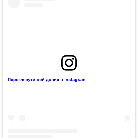
Переглянути цей допис в Instagram