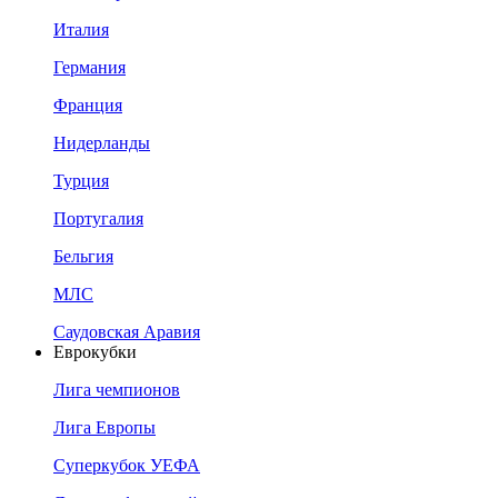
Италия
Германия
Франция
Нидерланды
Турция
Португалия
Бельгия
МЛС
Саудовская Аравия
Еврокубки
Лига чемпионов
Лига Европы
Суперкубок УЕФА