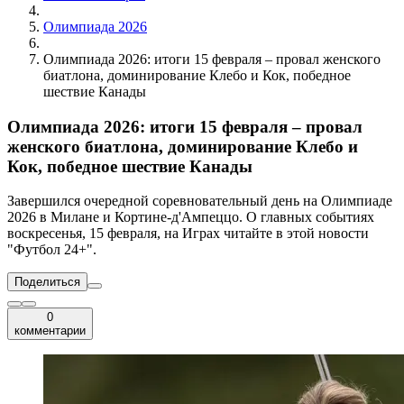
Олимпиада 2026
Олимпиада 2026: итоги 15 февраля – провал женского
биатлона, доминирование Клебо и Кок, победное
шествие Канады
Олимпиада 2026: итоги 15 февраля – провал
женского биатлона, доминирование Клебо и
Кок, победное шествие Канады
Завершился очередной соревновательный день на Олимпиаде
2026 в Милане и Кортине-д'Ампеццо. О главных событиях
воскресенья, 15 февраля, на Играх читайте в этой новости
"Футбол 24+".
Поделиться
0
комментарии