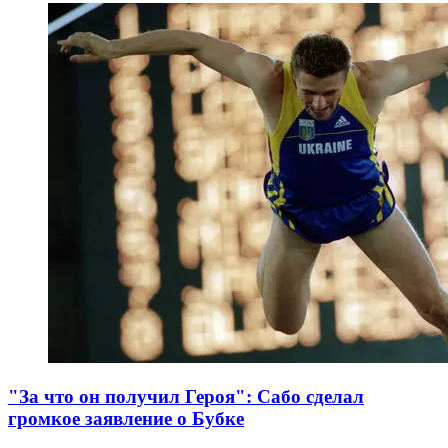
"За что он получил Героя": Сабо сделал
громкое заявление о Бубке