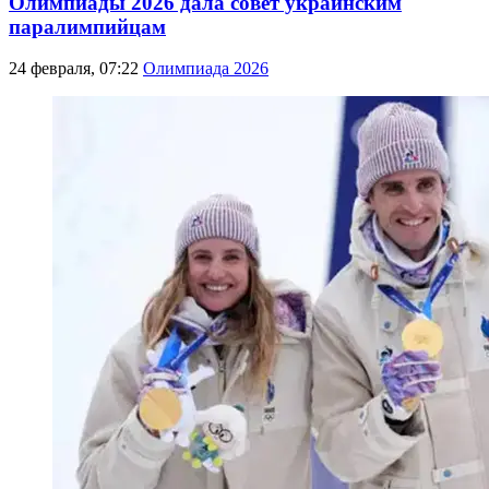
Олимпиады 2026 дала совет украинским
паралимпийцам
24 февраля, 07:22
Олимпиада 2026