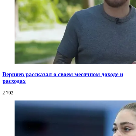
Верняев рассказал о своем месячном доходе и
расходах
2 702