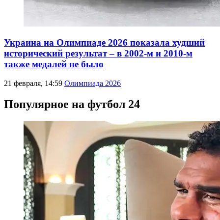
Украина на Олимпиаде 2026 показала худший
исторический результат – в 2002-м и 2010-м
также медалей не было
21 февраля, 14:59
Олимпиада 2026
Популярное на футбол 24