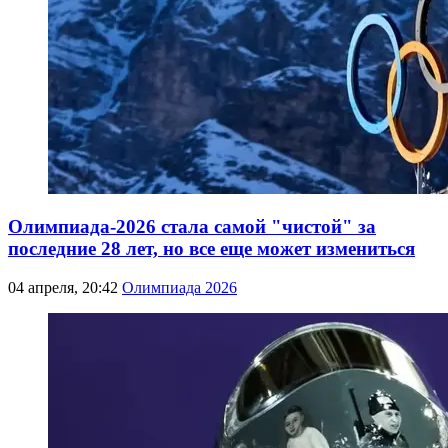
Олимпиада-2026 стала самой "чистой" за
последние 28 лет, но все еще может измениться
04 апреля, 20:42
Олимпиада 2026