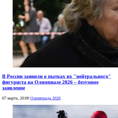
В России заявили о пытках их "нейтрального"
фигуриста на Олимпиаде 2026 – безумное
заявление
07 марта, 20:00
Олимпиада 2026