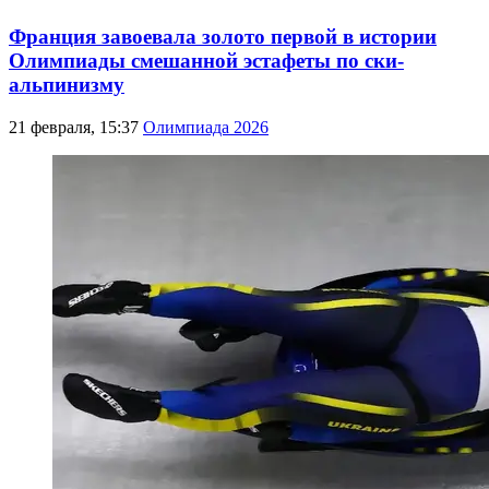
Франция завоевала золото первой в истории
Олимпиады смешанной эстафеты по ски-
альпинизму
21 февраля, 15:37
Олимпиада 2026