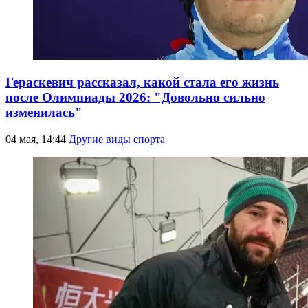
Гераскевич рассказал, какой стала его жизнь
после Олимпиады 2026: "Довольно сильно
изменилась"
04 мая, 14:44
Другие виды спорта