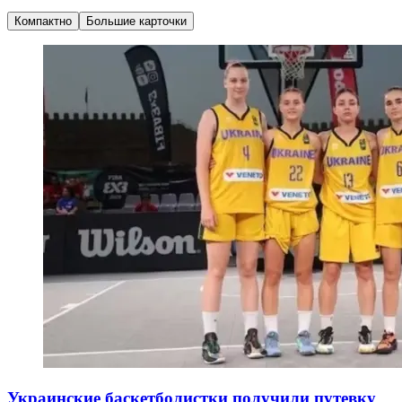
Компактно
Большие карточки
Украинские баскетболистки получили путевку