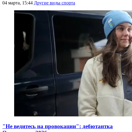
04 марта, 15:44
Другие виды спорта
"Не ведитесь на провокации": дебютантка