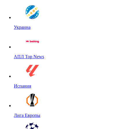
Украина
АПЛ Top News
Испания
Лига Европы