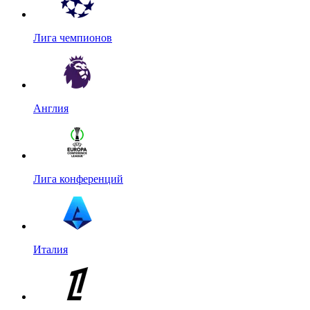
Лига чемпионов
Англия
Лига конференций
Италия