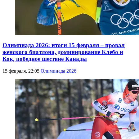
Олимпиада 2026: итоги 15 февраля – провал
женского биатлона, доминирование Клебо и
Кок, победное шествие Канады
15 февраля, 22:05
Олимпиада 2026