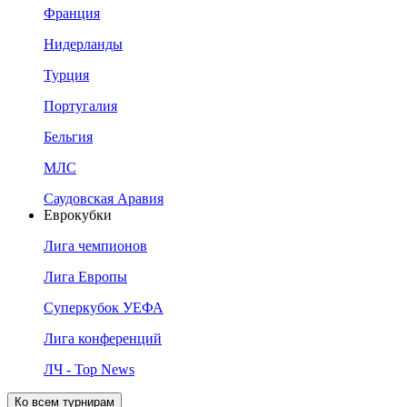
Франция
Нидерланды
Турция
Португалия
Бельгия
МЛС
Саудовская Аравия
Еврокубки
Лига чемпионов
Лига Европы
Суперкубок УЕФА
Лига конференций
ЛЧ - Top News
Ко всем турнирам