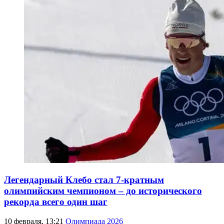
Легендарный Клебо стал 7-кратным
олимпийским чемпионом – до исторического
рекорда всего один шаг
10 февраля, 13:21
Олимпиада 2026