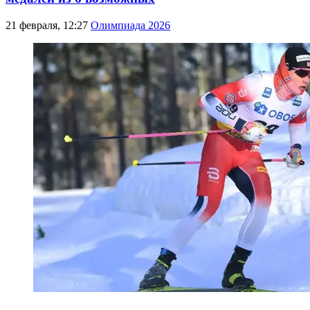
21 февраля, 12:27
Олимпиада 2026