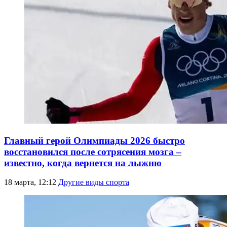
Главный герой Олимпиады 2026 быстро
восстановился после сотрясения мозга –
известно, когда вернется на лыжню
18 марта, 12:12
Другие виды спорта