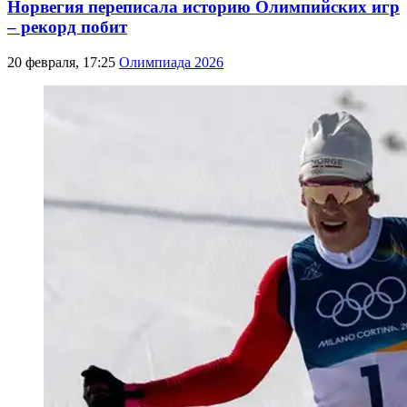
Норвегия переписала историю Олимпийских игр
– рекорд побит
20 февраля, 17:25
Олимпиада 2026