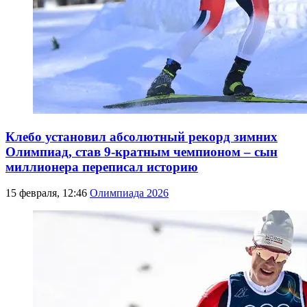
Клебо установил абсолютный рекорд зимних
Олимпиад, став 9-кратным чемпионом – сын
миллионера переписал историю
15 февраля, 12:46
Олимпиада 2026