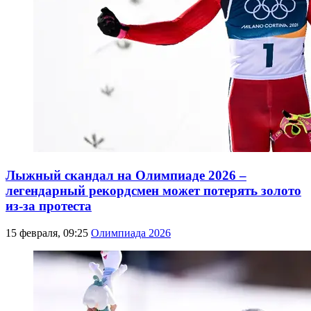
Лыжный скандал на Олимпиаде 2026 –
легендарный рекордсмен может потерять золото
из-за протеста
15 февраля, 09:25
Олимпиада 2026