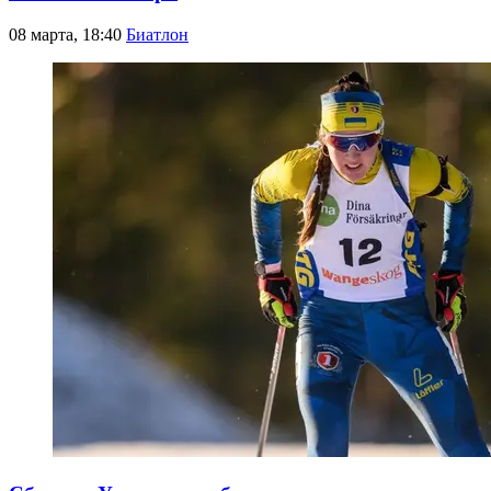
08 марта, 18:40
Биатлон