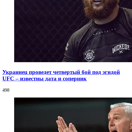
Украинец проведет четвертый бой под эгидой
UFC – известны дата и соперник
498