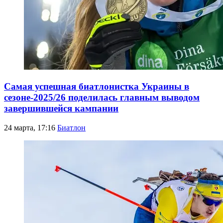
Самая успешная биатлонистка Украины в
сезоне-2025/26 поделилась главным выводом
завершившейся кампании
24 марта, 17:16
Биатлон