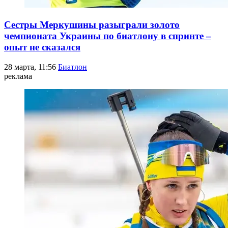
Сестры Меркушины разыграли золото
чемпионата Украины по биатлону в спринте –
опыт не сказался
28 марта, 11:56
Биатлон
реклама