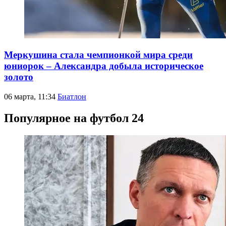
Меркушина стала чемпионкой мира среди
юниорок – Александра добыла историческое
золото
06 марта, 11:34
Биатлон
Популярное на футбол 24