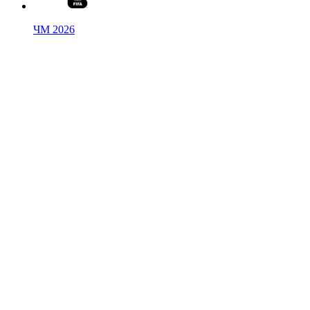
ЧМ 2026