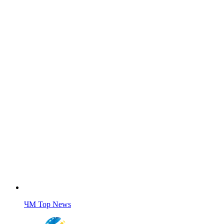
ЧМ Top News