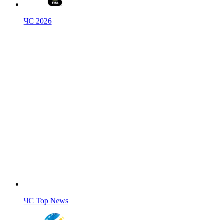
ЧС 2026
ЧС Top News