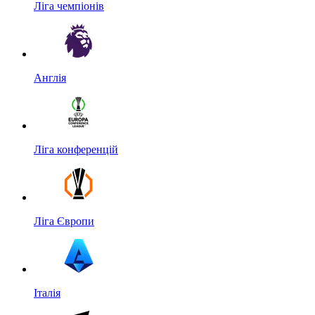
Ліга чемпіонів
Англія
Ліга конференцій
Ліга Європи
Італія