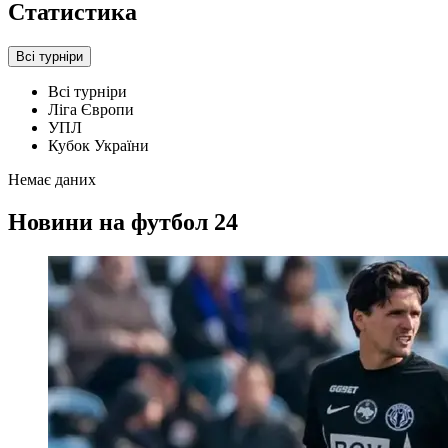
Статистика
Всі турніри
Всі турніри
Ліга Європи
УПЛ
Кубок України
Немає даних
Новини на футбол 24