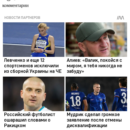
комментарии