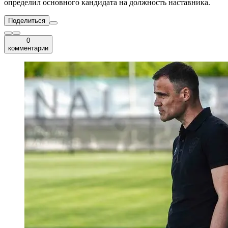
определил основного кандидата на должность наставника.
Поделиться
0
комментарии