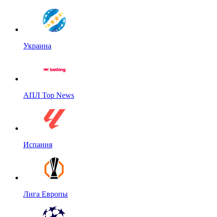
Украина
АПЛ Top News
Испания
Лига Европы