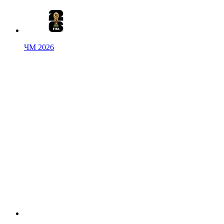
ЧМ 2026