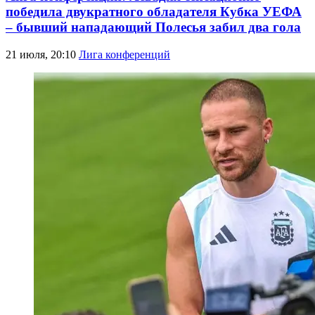
победила двукратного обладателя Кубка УЕФА
– бывший нападающий Полесья забил два гола
21 июля, 20:10
Лига конференций