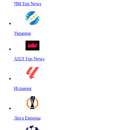
ЧМ Top News
Украина
АПЛ Top News
Испания
Лига Европы