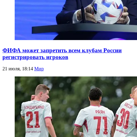
ФИФА может запретить всем клубам России
регистрировать игроков
21 июля, 18:14
Мир