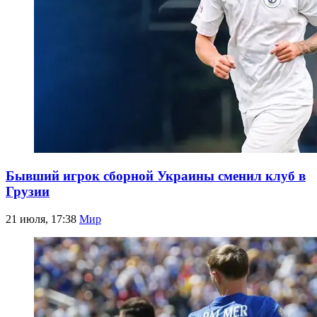
Бывший игрок сборной Украины сменил клуб в
Грузии
21 июля, 17:38
Мир