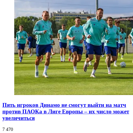
Пять игроков Динамо не смогут выйти на матч
против ПАОКа в Лиге Европы – их число может
увеличиться
7 470