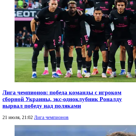
Лига чемпионов: победа команды с игроком
сборной Украины, экс-одноклубник Роналду
вырвал победу над поляками
21 июля, 21:02
Лига чемпионов