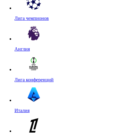
Лига чемпионов
Англия
Лига конференций
Италия