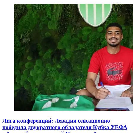
Лига конференций: Левадия сенсационно
победила двукратного обладателя Кубка УЕФА