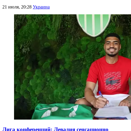
21 июля, 20:28
Украина
Лига конференций: Левадия сенсационно