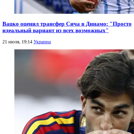
Вацко оценил трансфер Сича в Динамо: "Просто
идеальный вариант из всех возможных"
21 июля, 19:14
Украина