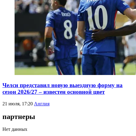
Челси представил новую выездную форму на
сезон 2026/27 – известен основной цвет
21 июля, 17:20
Англия
партнеры
Нет данных