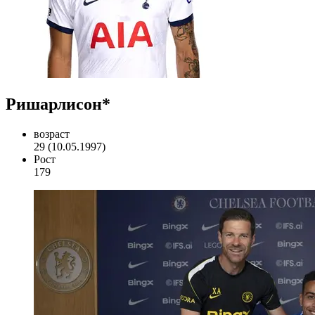
Ришарлисон*
возраст
29 (10.05.1997)
Рост
179