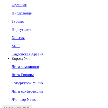
Франция
Нидерланды
Турция
Португалия
Бельгия
МЛС
Саудовская Аравия
Еврокубки
Лига чемпионов
Лига Европы
Суперкубок УЕФА
Лига конференций
ЛЧ - Top News