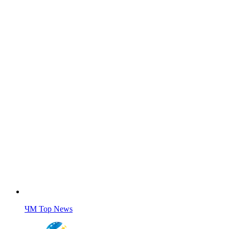
ЧМ Top News