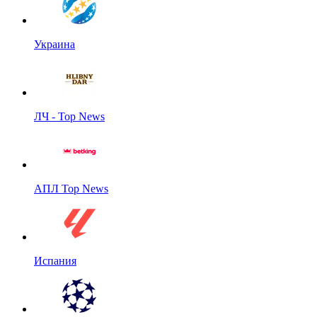
Украина
ЛЧ - Top News
АПЛ Top News
Испания