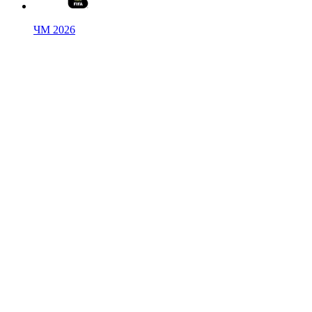
ЧМ 2026