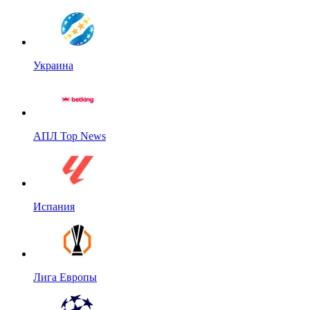
Украина
АПЛ Top News
Испания
Лига Европы