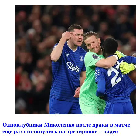
Одноклубники Миколенко после драки в матче
еще раз столкнулись на тренировке – видео