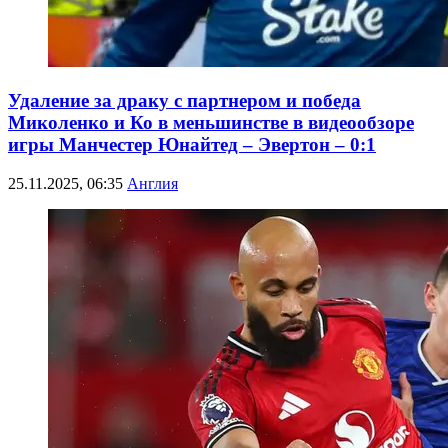
Удаление за драку с партнером и победа
Миколенко и Ко в меньшинстве в видеообзоре
игры Манчестер Юнайтед – Эвертон – 0:1
25.11.2025, 06:35
Англия