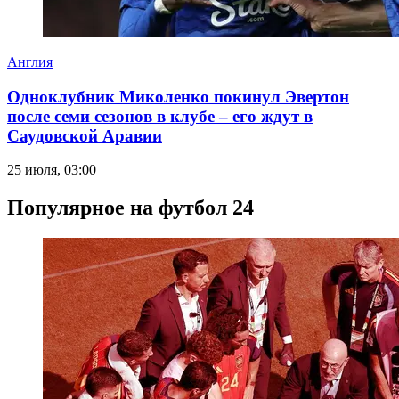
Англия
Одноклубник Миколенко покинул Эвертон
после семи сезонов в клубе – его ждут в
Саудовской Аравии
25 июля, 03:00
Популярное на футбол 24