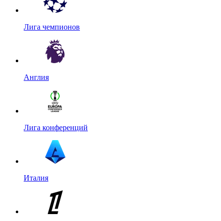
Лига чемпионов
Англия
Лига конференций
Италия