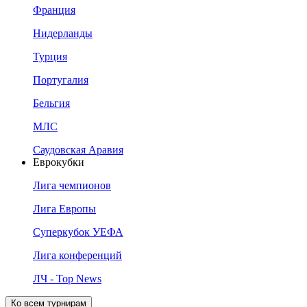
Франция
Нидерланды
Турция
Португалия
Бельгия
МЛС
Саудовская Аравия
Еврокубки
Лига чемпионов
Лига Европы
Суперкубок УЕФА
Лига конференций
ЛЧ - Top News
Ко всем турнирам