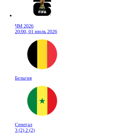
ЧМ 2026
20:00, 01 июль 2026
Бельгия
Сенегал
3
(2)
2
(2)