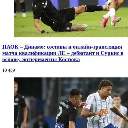
ПАОК – Динамо: составы и онлайн-трансляция
матча квалификации ЛЕ – дебютант и Суркис в
основе, эксперименты Костюка
10 489