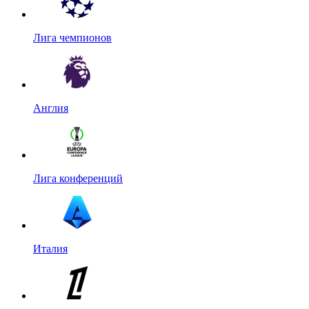
Лига чемпионов
Англия
Лига конференций
Италия