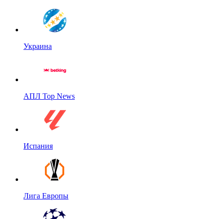
Украина
АПЛ Top News
Испания
Лига Европы