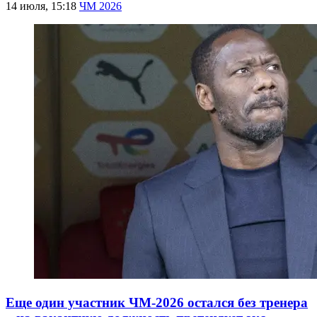
14 июля, 15:18
ЧМ 2026
Еще один участник ЧМ-2026 остался без тренера