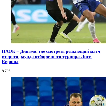
ПАОК – Динамо: где смотреть решающий матч
второго раунда отборочного турнира Лиги
Европы
8 795