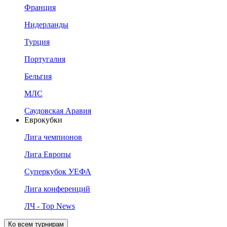
Франция
Нидерланды
Турция
Португалия
Бельгия
МЛС
Саудовская Аравия
Еврокубки
Лига чемпионов
Лига Европы
Суперкубок УЕФА
Лига конференций
ЛЧ - Top News
Ко всем турнирам