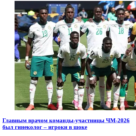
Главным врачом команды-участницы ЧМ-2026
был гинеколог – игроки в шоке