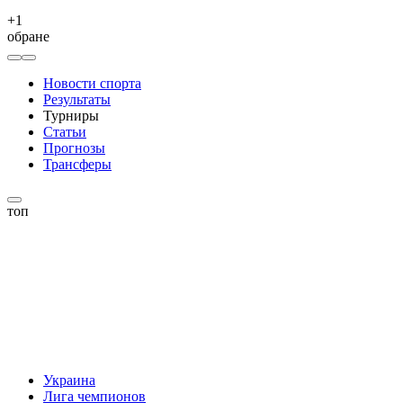
+
1
обране
Новости спорта
Результаты
Турниры
Статьи
Прогнозы
Трансферы
топ
Украина
Лига чемпионов