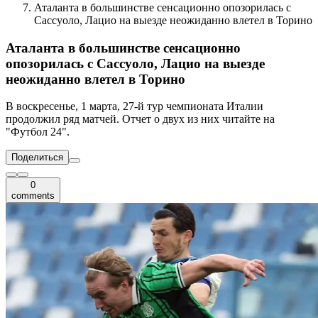
Аталанта в большинстве сенсационно опозорилась с
Сассуоло, Лацио на выезде неожиданно влетел в Торино
Аталанта в большинстве сенсационно
опозорилась с Сассуоло, Лацио на выезде
неожиданно влетел в Торино
В воскресенье, 1 марта, 27-й тур чемпионата Италии
продолжил ряд матчей. Отчет о двух из них читайте на
"Футбол 24".
Поделиться
0
comments