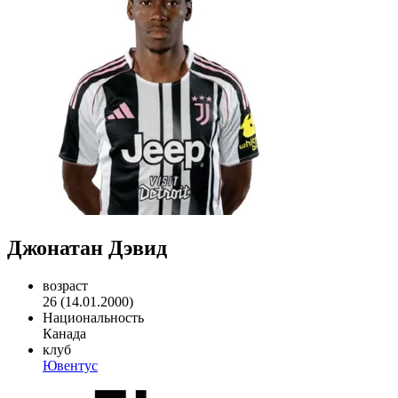
Джонатан Дэвид
возраст
26 (14.01.2000)
Национальность
Канада
клуб
Ювентус