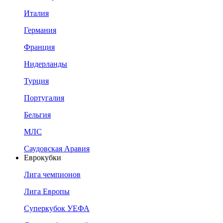
Италия
Германия
Франция
Нидерланды
Турция
Португалия
Бельгия
МЛС
Саудовская Аравия
Еврокубки
Лига чемпионов
Лига Европы
Суперкубок УЕФА