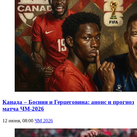
Канада – Босния и Герцеговина: анонс и прогноз
матча ЧМ-2026
12 июня, 08:00
ЧМ 2026