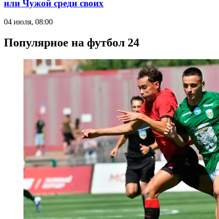
или Чужой среди своих
04 июля, 08:00
Популярное на футбол 24