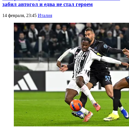
забил автогол и едва не стал героем
14 февраля, 23:45
Италия