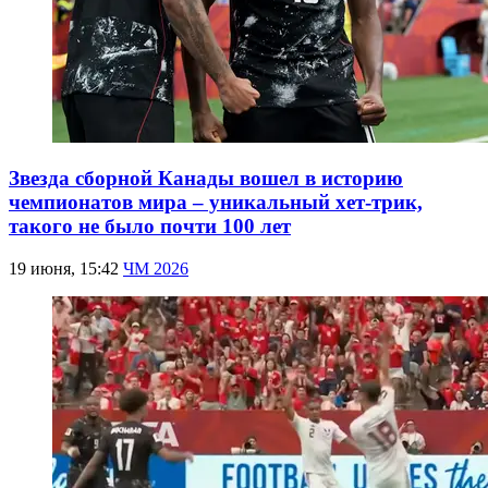
Звезда сборной Канады вошел в историю
чемпионатов мира – уникальный хет-трик,
такого не было почти 100 лет
19 июня, 15:42
ЧМ 2026