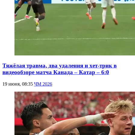
Тяжёлая травма, два удаления и хет-трик в
видеообзоре матча Канада – Катар – 6:0
19 июня, 08:35
ЧМ 2026