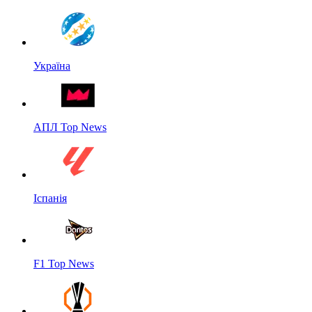
Україна
АПЛ Top News
Іспанія
F1 Top News