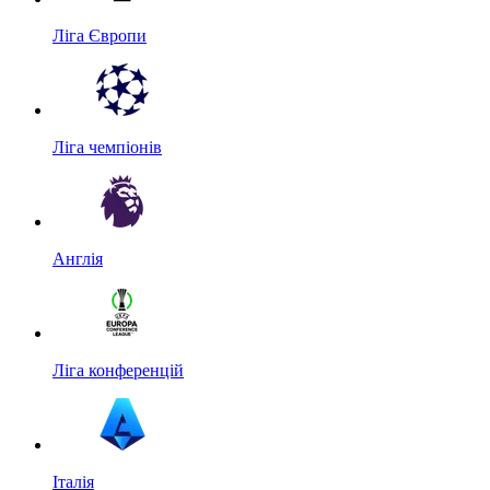
Ліга Європи
Ліга чемпіонів
Англія
Ліга конференцій
Італія