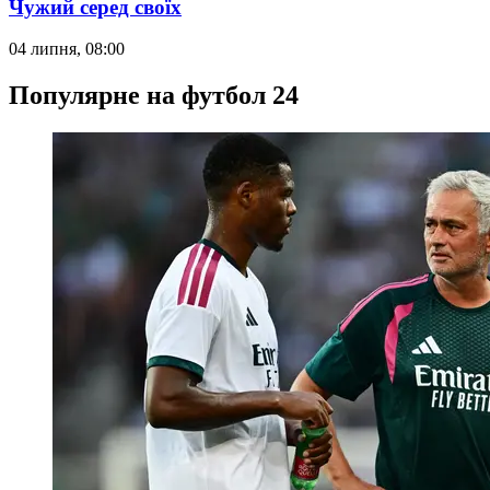
Чужий серед своїх
04 липня, 08:00
Популярне на футбол 24