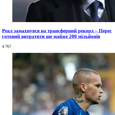
Реал замахнувся на трансферний рекорд – Перес
готовий витратити ще майже 200 мільйонів
4 767