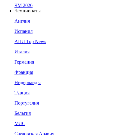
ЧМ 2026
Чемпионаты
Англия
Испания
АПЛ Top News
Италия
Германия
Франция
Нидерланды
Турция
Португалия
Бельгия
МЛС
Саудовская Аравия