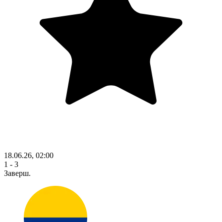
18.06.26, 02:00
1 - 3
Заверш.