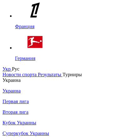
Франция
Германия
Укр
Рус
Новости спорта
Результаты
Турниры
Украина
Украина
Первая лига
Вторая лига
Кубок Украины
Суперкубок Украины