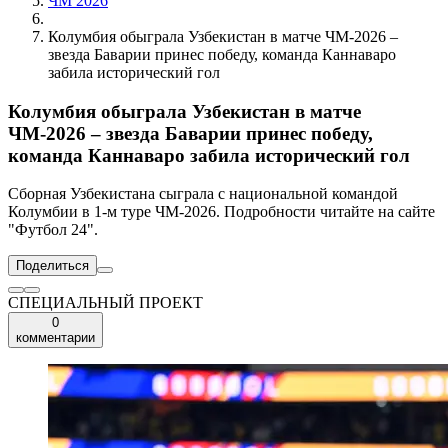
ЧМ 2026
Колумбия обыграла Узбекистан в матче ЧМ-2026 –
звезда Баварии принес победу, команда Каннаваро
забила исторический гол
Колумбия обыграла Узбекистан в матче
ЧМ-2026 – звезда Баварии принес победу,
команда Каннаваро забила исторический гол
Сборная Узбекистана сыграла с национальной командой
Колумбии в 1-м туре ЧМ-2026. Подробности читайте на сайте
"Футбол 24".
Поделиться
СПЕЦИАЛЬНЫЙ ПРОЕКТ
0
комментарии