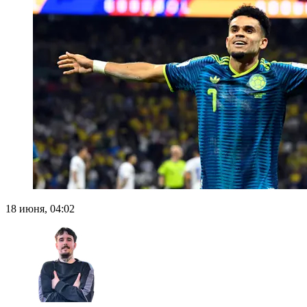
18 июня, 04:02