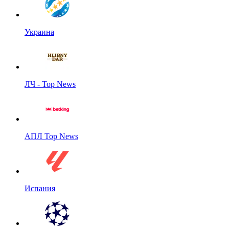
Украина
ЛЧ - Top News
АПЛ Top News
Испания