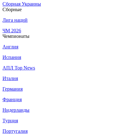
Сборная Украины
Сборные
Лига наций
ЧМ 2026
Чемпионаты
Англия
Испания
АПЛ Top News
Италия
Германия
Франция
Нидерланды
Турция
Португалия