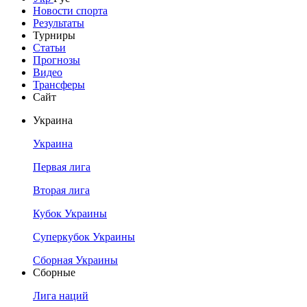
Новости спорта
Результаты
Турниры
Статьи
Прогнозы
Видео
Трансферы
Сайт
Украина
Украина
Первая лига
Вторая лига
Кубок Украины
Суперкубок Украины
Сборная Украины
Сборные
Лига наций