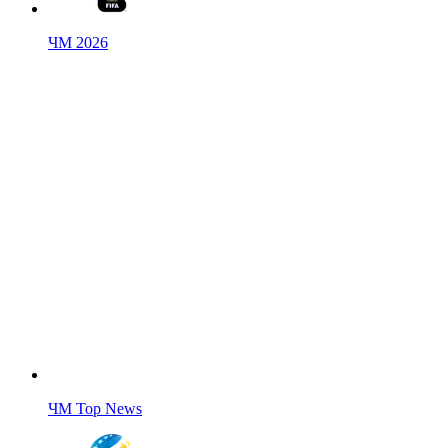
ЧМ 2026
ЧМ Top News