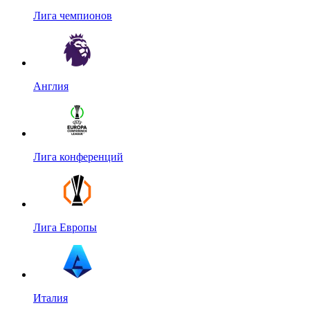
Лига чемпионов
Англия
Лига конференций
Лига Европы
Италия