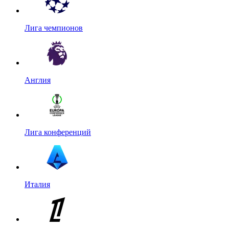
Лига чемпионов
Англия
Лига конференций
Италия