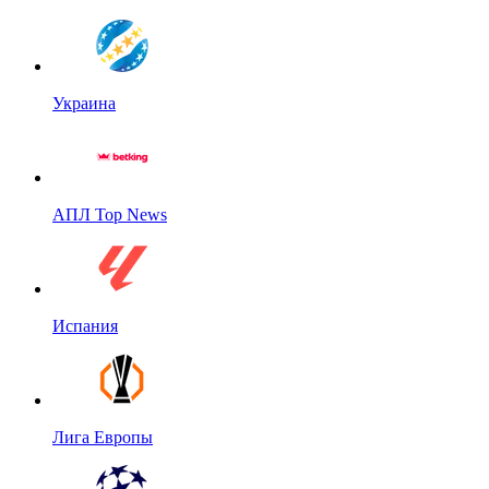
Украина
АПЛ Top News
Испания
Лига Европы