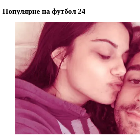
Популярне на футбол 24