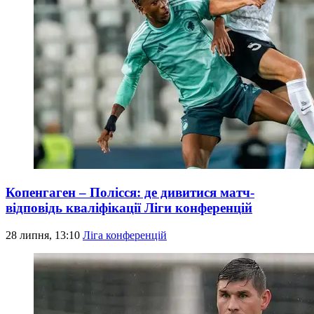
Копенгаген – Полісся: де дивитися матч-
відповідь кваліфікації Ліги конференцій
28 липня, 13:10
Ліга конференцій