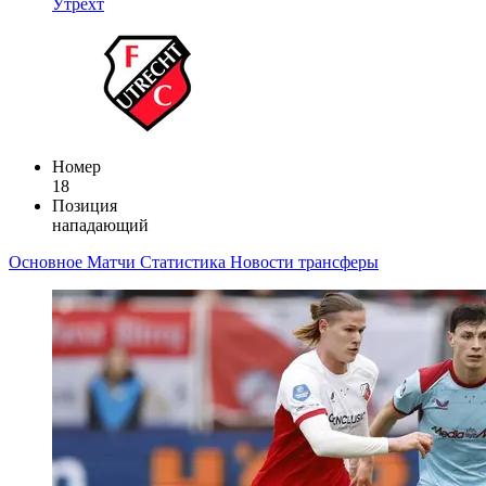
Утрехт
Номер
18
Позиция
нападающий
Основное
Матчи
Статистика
Новости
трансферы