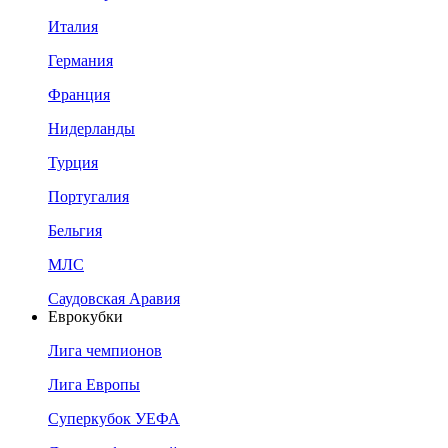
Италия
Германия
Франция
Нидерланды
Турция
Португалия
Бельгия
МЛС
Саудовская Аравия
Еврокубки
Лига чемпионов
Лига Европы
Суперкубок УЕФА