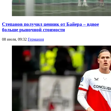
Степанов получил ценник от Байера – вдвое
больше рыночной стоимости
08 июля, 09:32
Германия