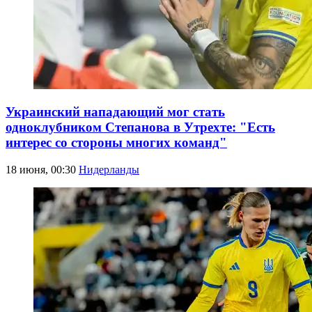
Украинский нападающий мог стать
одноклубником Степанова в Утрехте: "Есть
интерес со стороны многих команд"
18 июня, 00:30
Нидерланды