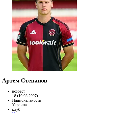
Артем Степанов
возраст
18 (10.08.2007)
Национальность
Украина
клуб