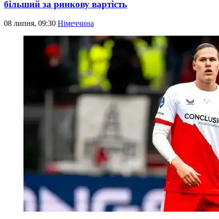
більший за ринкову вартість
08 липня, 09:30
Німеччина