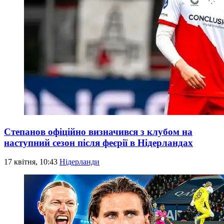
Степанов офіційно визначився з клубом на
наступний сезон після феєрії в Нідерландах
17 квітня, 10:43
Нідерланди