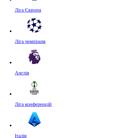
Ліга Європи
Ліга чемпіонів
Англія
Ліга конференцій
Італія