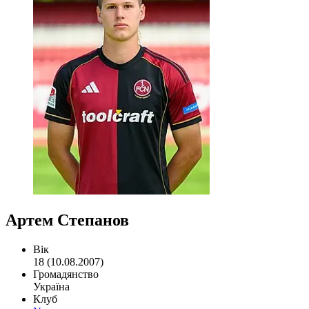
Артем Степанов
Вік
18 (10.08.2007)
Громадянство
Україна
Клуб