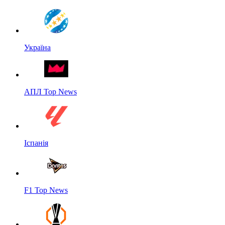
Україна
АПЛ Top News
Іспанія
F1 Top News