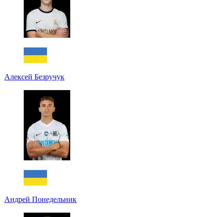
Алексей Безручук
Андрей Понедельник