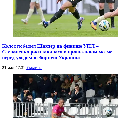
Колос победил Шахтер на финише УПЛ –
Степаненко расплакалася в прощальном матче
перед уходом в сборную Украины
21 мая, 17:31
Украина