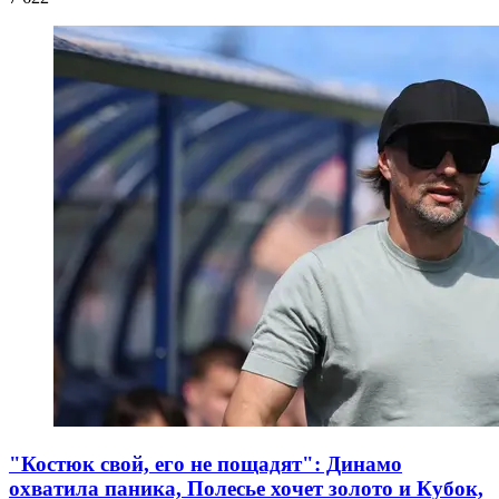
"Костюк свой, его не пощадят": Динамо
охватила паника, Полесье хочет золото и Кубок,