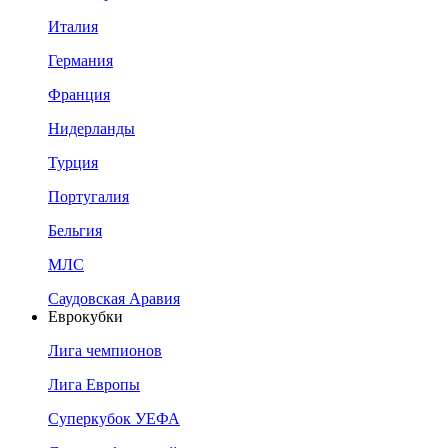
Италия
Германия
Франция
Нидерланды
Турция
Португалия
Бельгия
МЛС
Саудовская Аравия
Еврокубки
Лига чемпионов
Лига Европы
Суперкубок УЕФА