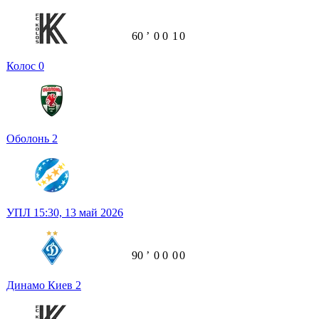
60
ʼ
0
0
1
0
Колос
0
Оболонь
2
УПЛ
15:30,
13 май 2026
90
ʼ
0
0
0
0
Динамо Киев
2