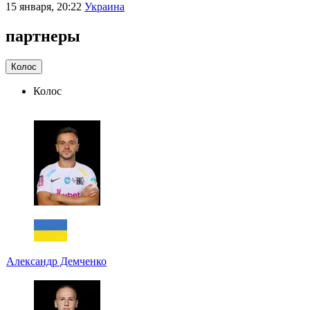
15 января, 20:22
Украина
партнеры
Колос
Колос
Александр Демченко