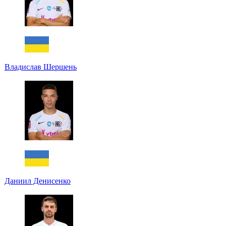
Владислав Шершень
Даниил Денисенко