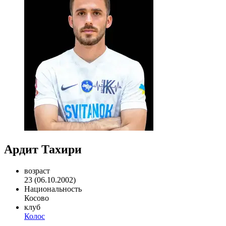
Ардит Тахири
возраст
23 (06.10.2002)
Национальность
Косово
клуб
Колос