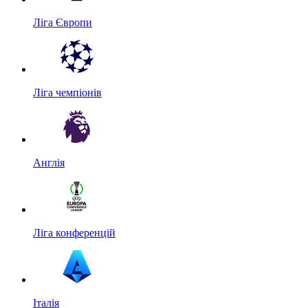
Ліга Європи
Ліга чемпіонів
Англія
Ліга конференцій
Італія