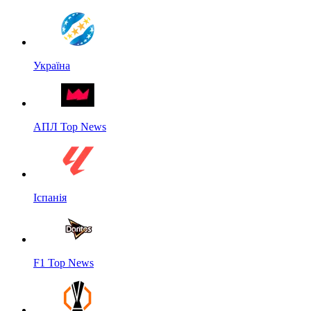
Україна
АПЛ Top News
Іспанія
F1 Top News