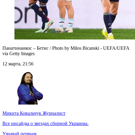
Панатинаикос – Бетис / Photo by Milos Bicanski - UEFA/UEFA
via Getty Images
12 марта, 21:56
Микита Ковальчук
Журналист
Все инсайды о звездах сборной Украины.
Узнавай первым