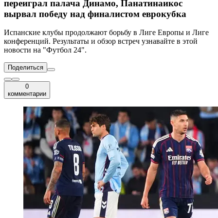
переиграл палача Динамо, Панатинаикос
вырвал победу над финалистом еврокубка
Испанские клубы продолжают борьбу в Лиге Европы и Лиге
конференций. Результаты и обзор встреч узнавайте в этой
новости на "Футбол 24".
Поделиться
0
комментарии