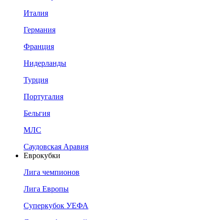
Италия
Германия
Франция
Нидерланды
Турция
Португалия
Бельгия
МЛС
Саудовская Аравия
Еврокубки
Лига чемпионов
Лига Европы
Суперкубок УЕФА