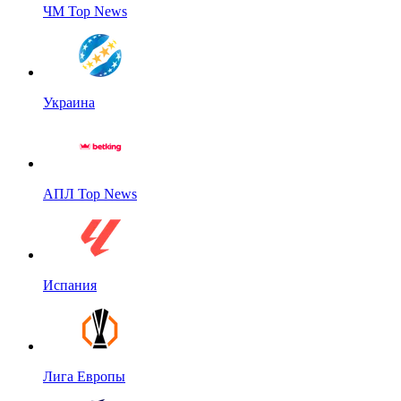
ЧМ Top News
Украина
АПЛ Top News
Испания
Лига Европы