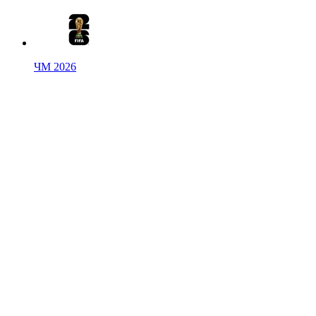
ЧМ 2026