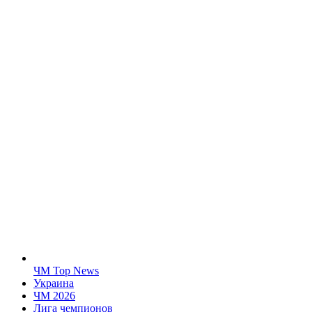
ЧМ Top News
Украина
ЧМ 2026
Лига чемпионов