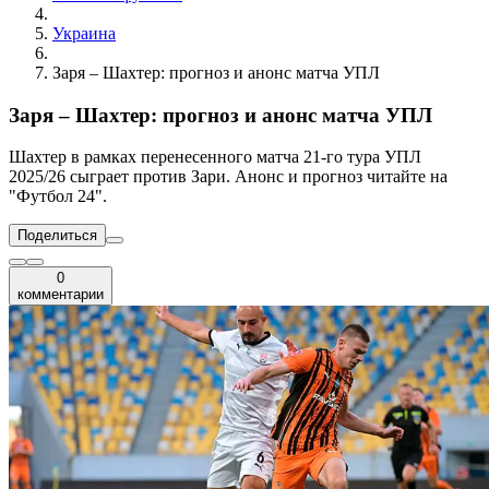
Украина
Заря – Шахтер: прогноз и анонс матча УПЛ
Заря – Шахтер: прогноз и анонс матча УПЛ
Шахтер в рамках перенесенного матча 21-го тура УПЛ
2025/26 сыграет против Зари. Анонс и прогноз читайте на
"Футбол 24".
Поделиться
0
комментарии