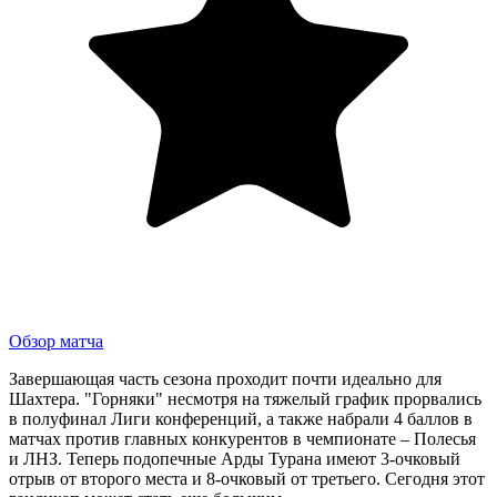
Обзор матча
Завершающая часть сезона проходит почти идеально для
Шахтера. "Горняки" несмотря на тяжелый график прорвались
в полуфинал Лиги конференций, а также набрали 4 баллов в
матчах против главных конкурентов в чемпионате – Полесья
и ЛНЗ. Теперь подопечные Арды Турана имеют 3-очковый
отрыв от второго места и 8-очковый от третьего. Сегодня этот