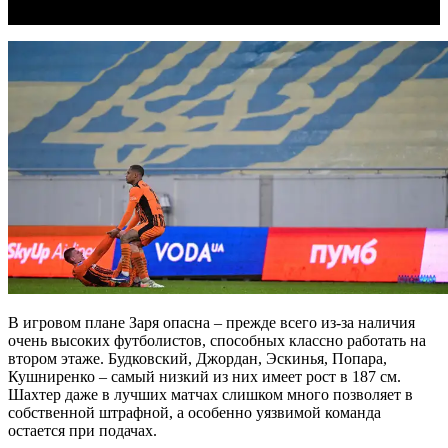
В игровом плане Заря опасна – прежде всего из-за наличия
очень высоких футболистов, способных классно работать на
втором этаже. Будковский, Джордан, Эскинья, Попара,
Кушниренко – самый низкий из них имеет рост в 187 см.
Шахтер даже в лучших матчах слишком много позволяет в
собственной штрафной, а особенно уязвимой команда
остается при подачах.