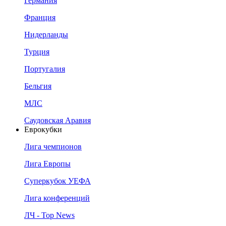
Германия
Франция
Нидерланды
Турция
Португалия
Бельгия
МЛС
Саудовская Аравия
Еврокубки
Лига чемпионов
Лига Европы
Суперкубок УЕФА
Лига конференций
ЛЧ - Top News