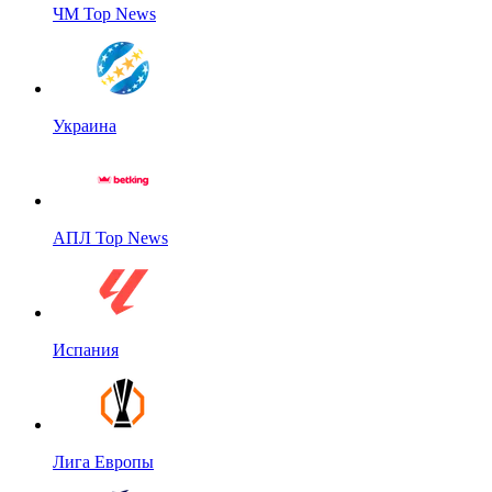
ЧМ Top News
Украина
АПЛ Top News
Испания
Лига Европы