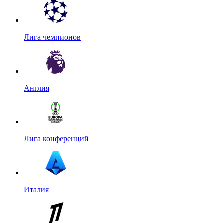
Лига чемпионов
Англия
Лига конференций
Италия