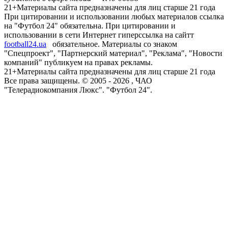
21+
Материалы сайта предназначены для лиц старше 21 года
При цитировании и использовании любых материалов ссылка
на "Футбол 24" обязательна. При цитировании и
использовании в сети Интернет гиперссылка на сайтт
football24.ua
обязательное. Материалы со знаком
"Спецпроект", "Партнерский материал", "Реклама", "Новости
компаний" публикуем на правах рекламы.
21+
Материалы сайта предназначены для лиц старше 21 года
Все права защищены. © 2005 -
2026
, ЧАО
"Телерадиокомпания Люкс". "Футбол 24".