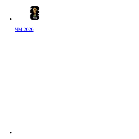
ЧМ 2026