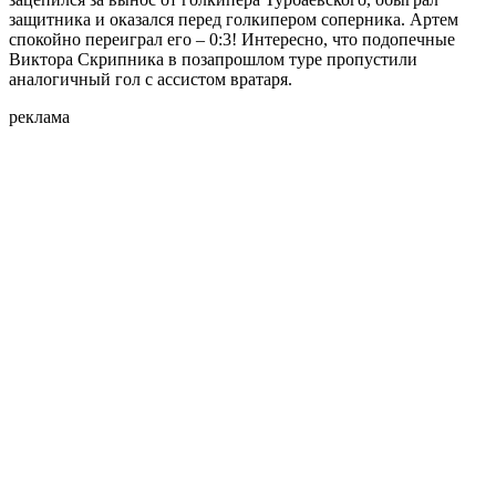
защитника и оказался перед голкипером соперника. Артем
спокойно переиграл его – 0:3! Интересно, что подопечные
Виктора Скрипника в позапрошлом туре пропустили
аналогичный гол с ассистом вратаря.
реклама