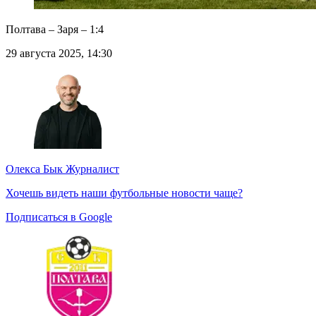
Полтава – Заря – 1:4
29 августа 2025, 14:30
Олекса Бык
Журналист
Хочешь видеть наши футбольные новости чаще?
Подписаться в Google