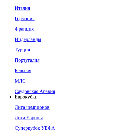
Италия
Германия
Франция
Нидерланды
Турция
Португалия
Бельгия
МЛС
Саудовская Аравия
Еврокубки
Лига чемпионов
Лига Европы
Суперкубок УЕФА