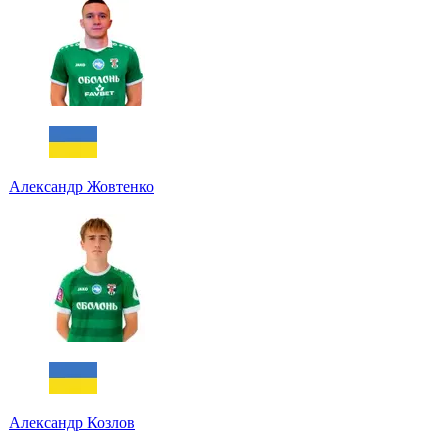
Александр Жовтенко
Александр Козлов