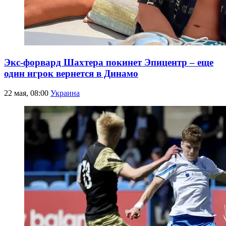
Экс-форвард Шахтера покинет Эпицентр – еще
один игрок вернется в Динамо
22 мая, 08:00
Украина