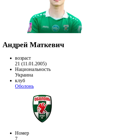
Андрей Маткевич
возраст
21 (11.01.2005)
Национальность
Украина
клуб
Оболонь
Номер
7