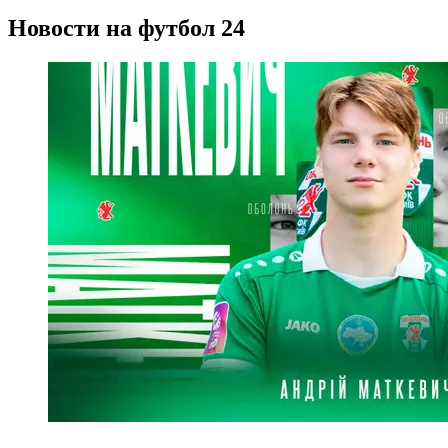
Новости на футбол 24