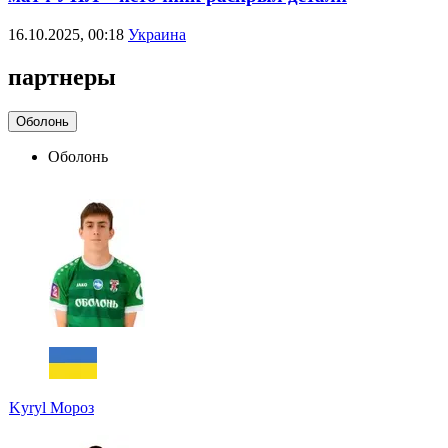
16.10.2025, 00:18
Украина
партнеры
Оболонь
Оболонь
Kyryl Мороз