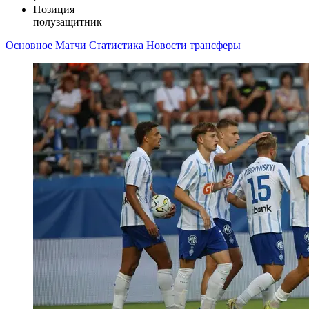
Позиция
полузащитник
Основное
Матчи
Статистика
Новости
трансферы