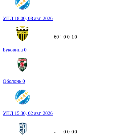
УПЛ
18:00,
08 авг. 2026
60
ʼ
0
0
1
0
Буковина
0
Оболонь
0
УПЛ
15:30,
02 авг. 2026
-
0
0
0
0