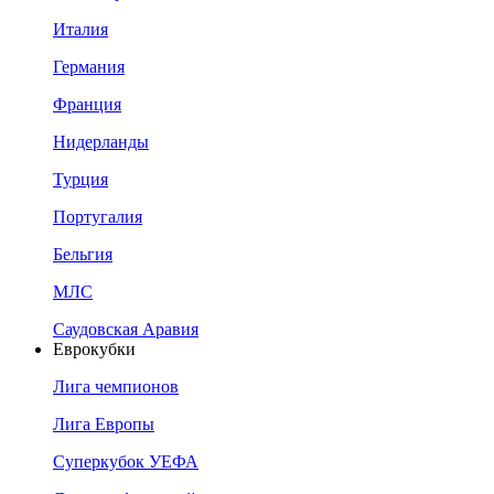
Италия
Германия
Франция
Нидерланды
Турция
Португалия
Бельгия
МЛС
Саудовская Аравия
Еврокубки
Лига чемпионов
Лига Европы
Суперкубок УЕФА