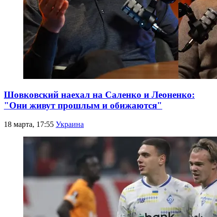
Шовковский наехал на Саленко и Леоненко:
"Они живут прошлым и обижаются"
18 марта, 17:55
Украина