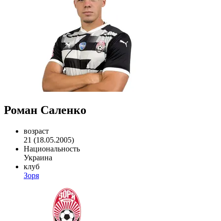
Роман Саленко
возраст
21 (18.05.2005)
Национальность
Украина
клуб
Зоря