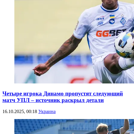
Четыре игрока Динамо пропустят следующий
матч УПЛ – источник раскрыл детали
16.10.2025, 00:18
Украина