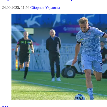
24.09.2025, 11:56
Сборная Украины