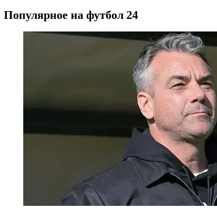
Популярное на футбол 24