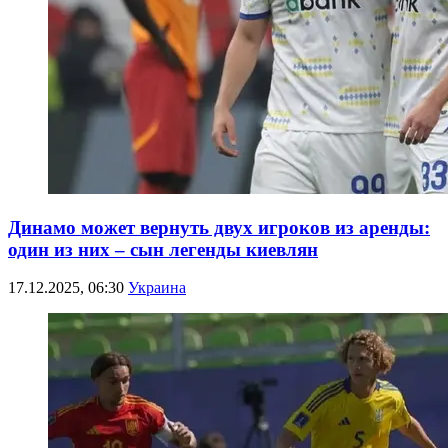
Динамо может вернуть двух игроков из аренды:
один из них – сын легенды киевлян
17.12.2025, 06:30
Украина