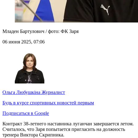
Младен Бартулович / фото: ФК Заря
06 июня 2025, 07:06
Ольга Любушкіна
Журналист
Будь в курсе спортивных новостей первым
Подписаться в Google
Контракт 38-летнего наставника луганчан завершается летом.
Считалось, что Заря попытается пригласить на должность
тренера Виктора Скрипника.