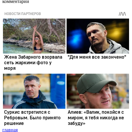
комментарии
главная