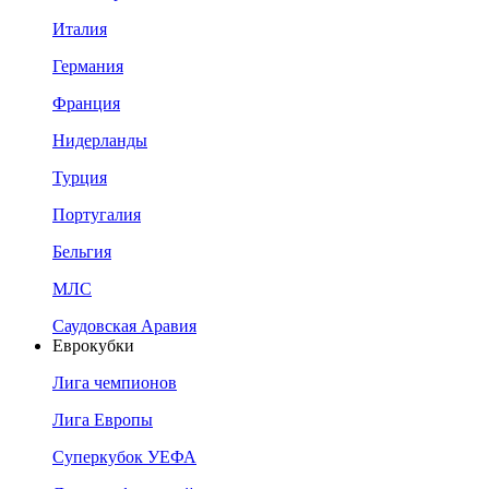
Италия
Германия
Франция
Нидерланды
Турция
Португалия
Бельгия
МЛС
Саудовская Аравия
Еврокубки
Лига чемпионов
Лига Европы
Суперкубок УЕФА