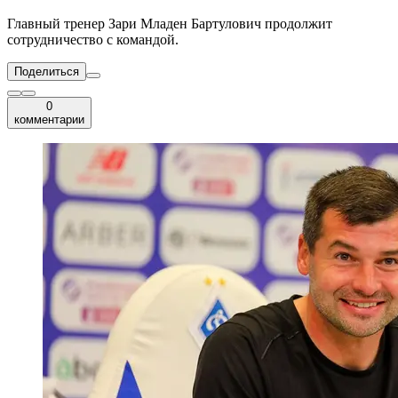
Главный тренер Зари Младен Бартулович продолжит
сотрудничество с командой.
Поделиться
0
комментарии