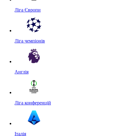
Ліга Європи
Ліга чемпіонів
Англія
Ліга конференцій
Італія