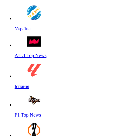
Україна
АПЛ Top News
Іспанія
F1 Top News