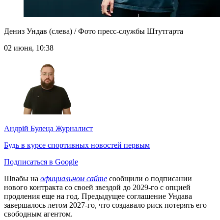
Дениз Ундав (слева) / Фото пресс-службы Штутгарта
02 июня, 10:38
Андрій Булеца
Журналист
Будь в курсе спортивных новостей первым
Подписаться в Google
Швабы на
официальном сайте
сообщили о подписании
нового контракта со своей звездой до 2029-го с опцией
продления еще на год. Предыдущее соглашение Ундава
завершалось летом 2027-го, что создавало риск потерять его
свободным агентом.