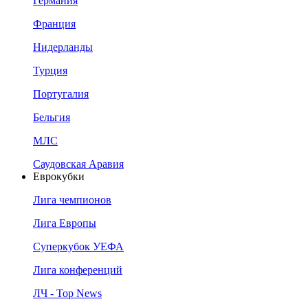
Германия
Франция
Нидерланды
Турция
Португалия
Бельгия
МЛС
Саудовская Аравия
Еврокубки
Лига чемпионов
Лига Европы
Суперкубок УЕФА
Лига конференций
ЛЧ - Top News