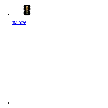
ЧМ 2026