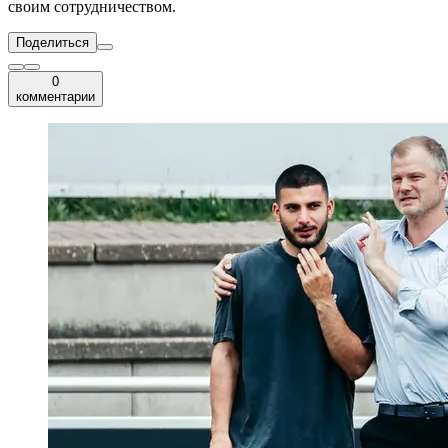
своим сотрудничеством.
Поделиться
0
комментарии