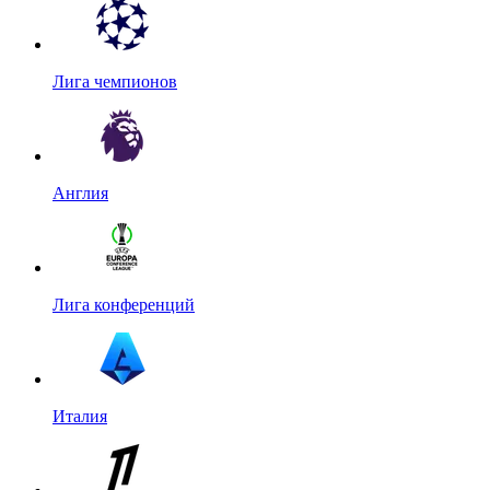
Лига чемпионов
Англия
Лига конференций
Италия