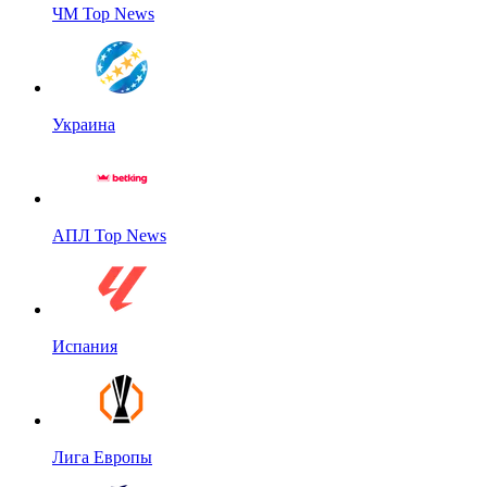
ЧМ Top News
Украина
АПЛ Top News
Испания
Лига Европы