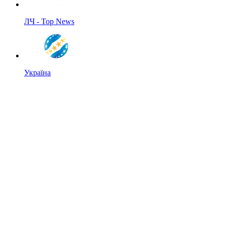
ЛЧ - Top News
Україна