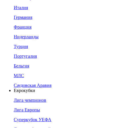
Италия
Германия
Франция
Нидерланды
Турция
Португалия
Бельгия
МЛС
Саудовская Аравия
Еврокубки
Лига чемпионов
Лига Европы
Суперкубок УЕФА