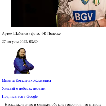
Артем Шабанов / фото: ФК Полесье
27 августа 2025, 03:30
Микита Ковальчук
Журналист
Узнавай о победах первым.
Подписаться в Google
– Насколько я знаю и слышал, обо мне говорили, что я гниль