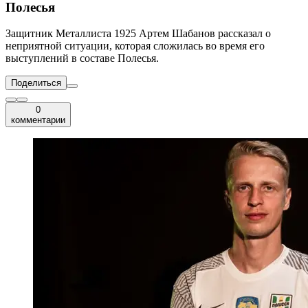
Полесья
Защитник Металлиста 1925 Артем Шабанов рассказал о
неприятной ситуации, которая сложилась во время его
выступлений в составе Полесья.
Поделиться
0
комментарии