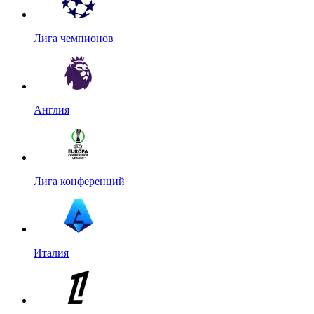
Лига чемпионов
Англия
Лига конференций
Италия