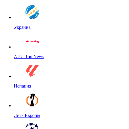
Украина
АПЛ Top News
Испания
Лига Европы