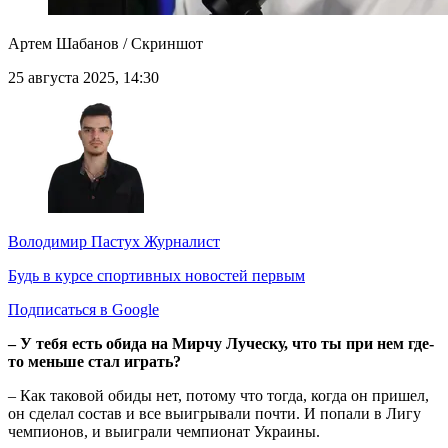
Артем Шабанов / Скриншот
25 августа 2025, 14:30
Володимир Пастух
Журналист
Будь в курсе спортивных новостей первым
Подписаться в Google
– У тебя есть обида на Мирчу Луческу, что ты при нем где-
то меньше стал играть?
– Как таковой обиды нет, потому что тогда, когда он пришел,
он сделал состав и все выигрывали почти. И попали в Лигу
чемпионов, и выиграли чемпионат Украины.