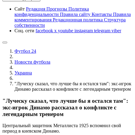
Сайт
Редакция
Прогнозы
Политика
конфиденциальности
Правила сайту
Контакты
Правила
комментирования
Редакционная политика
Структура
собственности
Соц. сети
facebook
x
youtube
instagram
telegram
viber
Футбол 24
Новости футбола
Украина
"Луческу сказал, что лучше бы я остался там": экс-игрок
Динамо рассказал о конфликте с легендарным тренером
"Луческу сказал, что лучше бы я остался там":
экс-игрок Динамо рассказал о конфликте с
легендарным тренером
Центральный защитник Металлиста 1925 вспомнил свой
период в киевском Динамо.