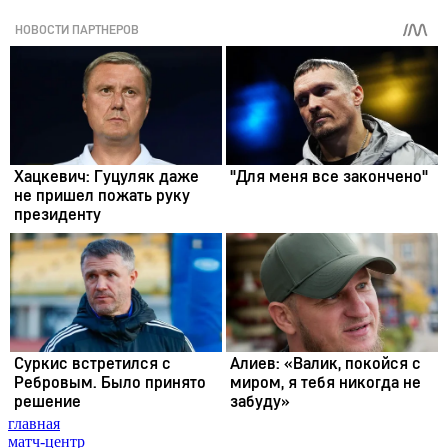
главная
матч-центр