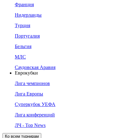
Франция
Нидерланды
Турция
Португалия
Бельгия
МЛС
Саудовская Аравия
Еврокубки
Лига чемпионов
Лига Европы
Суперкубок УЕФА
Лига конференций
ЛЧ - Top News
Ко всем турнирам