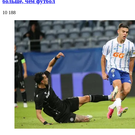
больше, чем футбол
10 188