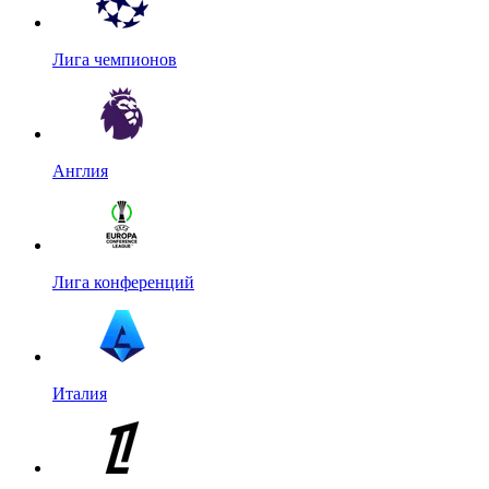
Лига чемпионов
Англия
Лига конференций
Италия