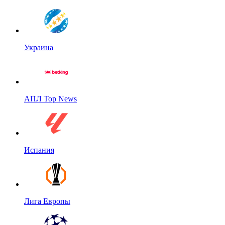
Украина
АПЛ Top News
Испания
Лига Европы