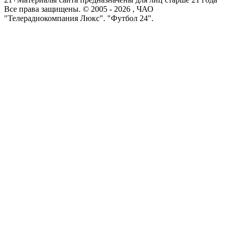
Все права защищены. © 2005 -
2026
, ЧАО
"Телерадиокомпания Люкс". "Футбол 24".