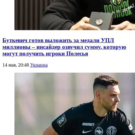
Буткевич готов выложить за медали УПЛ
миллионы – инсайдер озвучил сумму, которую
могут получить игроки Полесья
14 мая, 20:48
Украина