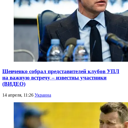
Шевченко собрал представителей клубов УПЛ
на важную встречу – известны участники
(ВИДЕО)
14 апреля, 11:26
Украина