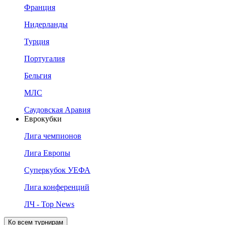
Франция
Нидерланды
Турция
Португалия
Бельгия
МЛС
Саудовская Аравия
Еврокубки
Лига чемпионов
Лига Европы
Суперкубок УЕФА
Лига конференций
ЛЧ - Top News
Ко всем турнирам