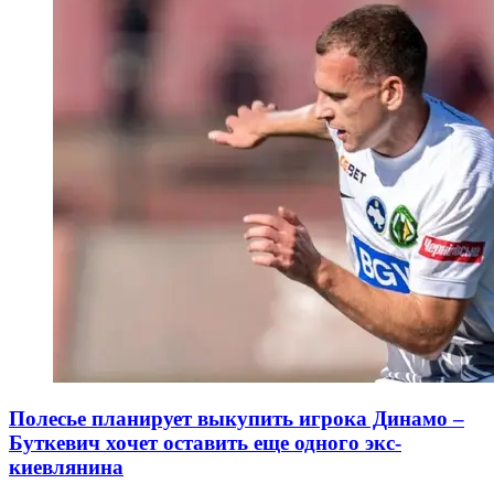
Полесье планирует выкупить игрока Динамо –
Буткевич хочет оставить еще одного экс-
киевлянина