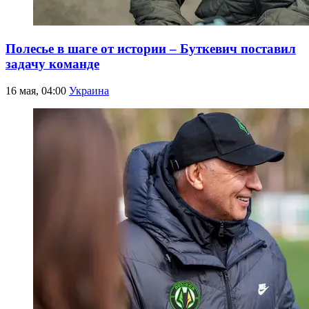
Полесье в шаге от истории – Буткевич поставил
задачу команде
16 мая, 04:00
Украина