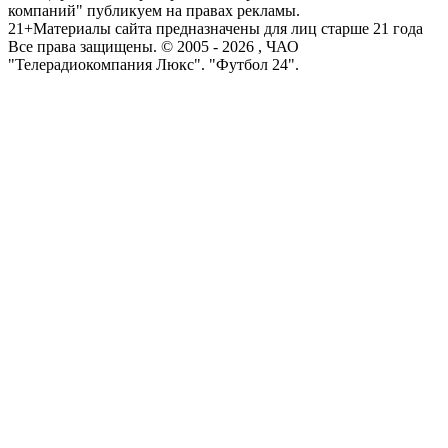
компаний" публикуем на правах рекламы.
21+
Материалы сайта предназначены для лиц старше 21 года
Все права защищены. © 2005 -
2026
, ЧАО
"Телерадиокомпания Люкс". "Футбол 24".