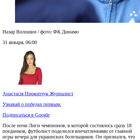
Назар Волошин / фото: ФК Динамо
31 января, 06:00
Анастасія Прокопчук
Журналист
Узнавай о победах первым.
Подписаться в Google
После ночи Лиги чемпионов, в которой состоялось сразу 18
поединков, футболист поделился впечатлениями от главной
игры вечера для украинских болельщиков. Он признался, что