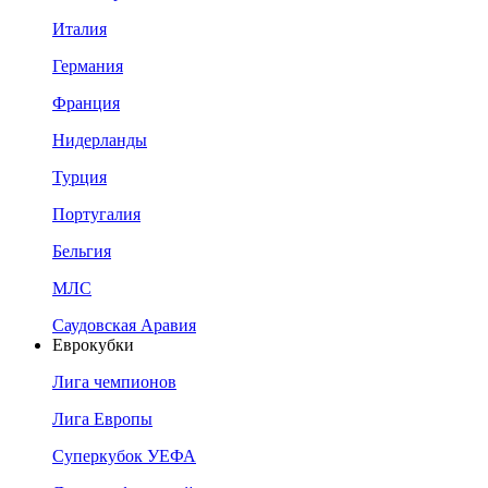
Италия
Германия
Франция
Нидерланды
Турция
Португалия
Бельгия
МЛС
Саудовская Аравия
Еврокубки
Лига чемпионов
Лига Европы
Суперкубок УЕФА