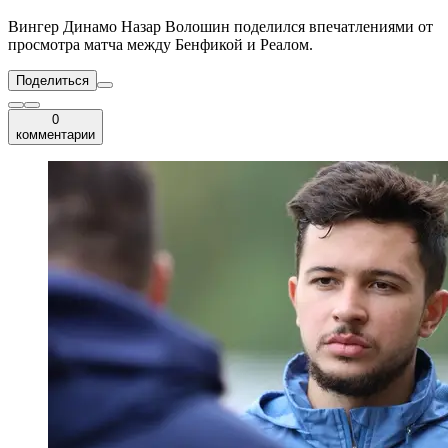
Вингер Динамо Назар Волошин поделился впечатлениями от
просмотра матча между Бенфикой и Реалом.
Поделиться
0
комментарии