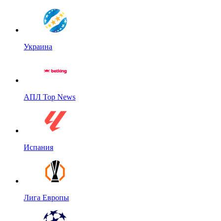
Украина
АПЛ Top News
Испания
Лига Европы