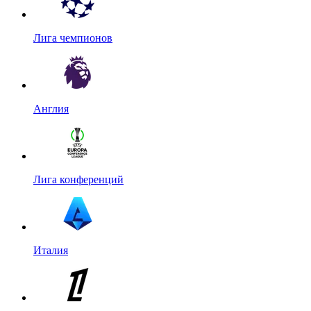
Лига чемпионов
Англия
Лига конференций
Италия