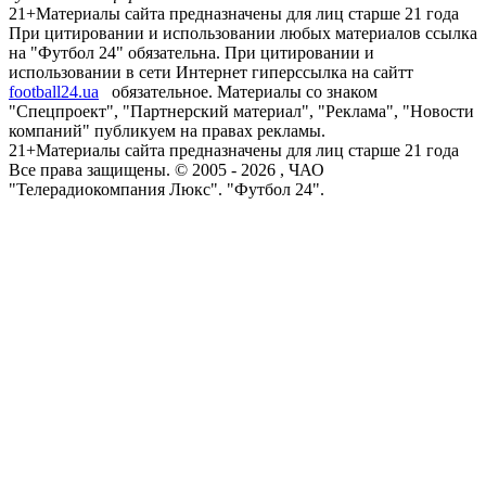
21+
Материалы сайта предназначены для лиц старше 21 года
При цитировании и использовании любых материалов ссылка
на "Футбол 24" обязательна. При цитировании и
использовании в сети Интернет гиперссылка на сайтт
football24.ua
обязательное. Материалы со знаком
"Спецпроект", "Партнерский материал", "Реклама", "Новости
компаний" публикуем на правах рекламы.
21+
Материалы сайта предназначены для лиц старше 21 года
Все права защищены. © 2005 -
2026
, ЧАО
"Телерадиокомпания Люкс". "Футбол 24".