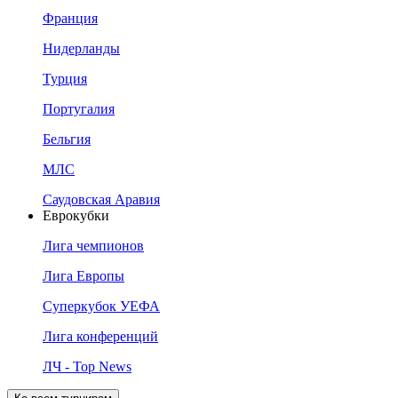
Франция
Нидерланды
Турция
Португалия
Бельгия
МЛС
Саудовская Аравия
Еврокубки
Лига чемпионов
Лига Европы
Суперкубок УЕФА
Лига конференций
ЛЧ - Top News