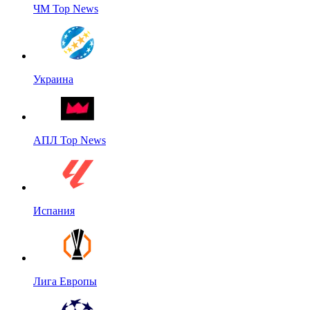
ЧМ Top News
Украина
АПЛ Top News
Испания
Лига Европы