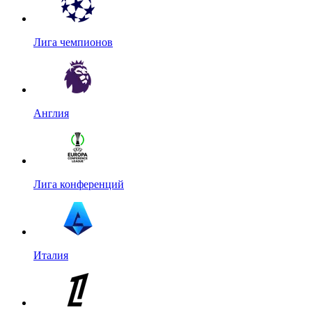
Лига чемпионов
Англия
Лига конференций
Италия