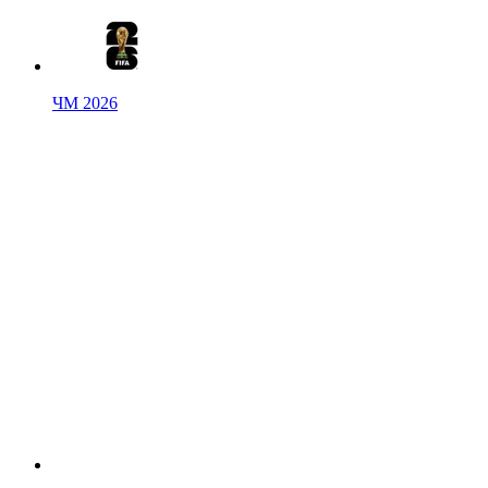
ЧМ 2026