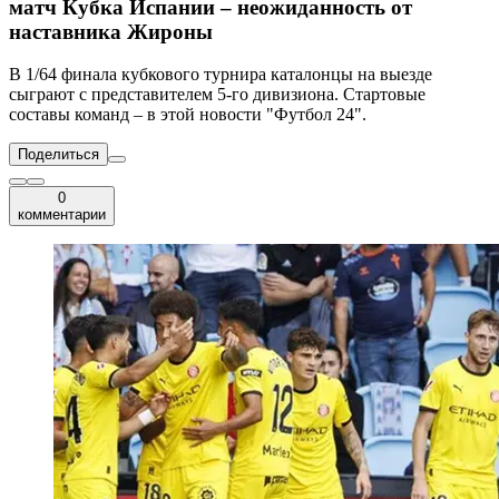
матч Кубка Испании – неожиданность от
наставника Жироны
В 1/64 финала кубкового турнира каталонцы на выезде
сыграют с представителем 5-го дивизиона. Стартовые
составы команд – в этой новости "Футбол 24".
Поделиться
0
комментарии