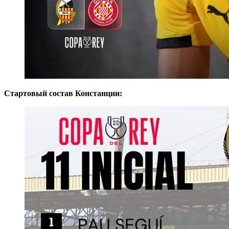
Стартовый состав Констанции: