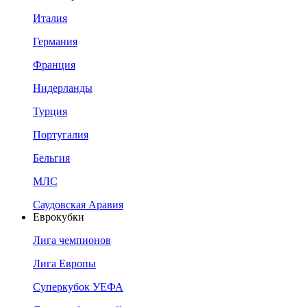
Италия
Германия
Франция
Нидерланды
Турция
Португалия
Бельгия
МЛС
Саудовская Аравия
Еврокубки
Лига чемпионов
Лига Европы
Суперкубок УЕФА