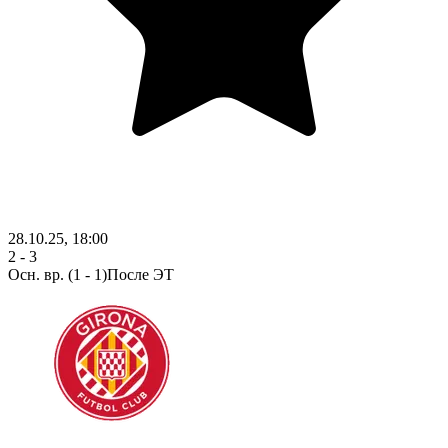
28.10.25, 18:00
2 - 3
Осн. вр.
(1 - 1)
После ЭТ