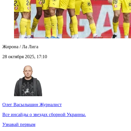
Жирона / Ла Лига
28 октября 2025, 17:10
Олег Васылышин
Журналист
Все инсайды о звездах сборной Украины.
Узнавай первым