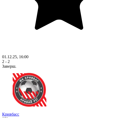
01.12.25, 16:00
2 - 2
Заверш.
Кривбасс