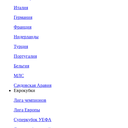
Италия
Германия
Франция
Нидерланды
Турция
Португалия
Бельгия
МЛС
Саудовская Аравия
Еврокубки
Лига чемпионов
Лига Европы
Суперкубок УЕФА