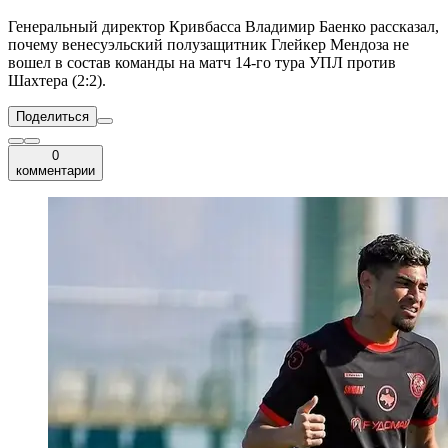
Генеральный директор Кривбасса Владимир Баенко рассказал,
почему венесуэльский полузащитник Глейкер Мендоза не
вошел в состав команды на матч 14-го тура УПЛ против
Шахтера (2:2).
Поделиться
0
комментарии