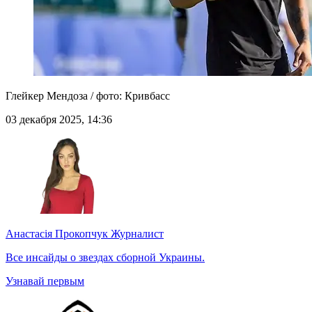
Глейкер Мендоза / фото: Кривбасс
03 декабря 2025, 14:36
Анастасія Прокопчук
Журналист
Все инсайды о звездах сборной Украины.
Узнавай первым