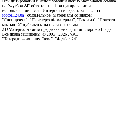
При цитировании и использовании любых материалов ссылка
на "Футбол 24" обязательна. При цитировании и
использовании в сети Интернет гиперссылка на сайтт
football24.ua
обязательное. Материалы со знаком
"Спецпроект", "Партнерский материал", "Реклама", "Новости
компаний" публикуем на правах рекламы.
21+
Материалы сайта предназначены для лиц старше 21 года
Все права защищены. © 2005 -
2026
, ЧАО
"Телерадиокомпания Люкс". "Футбол 24".