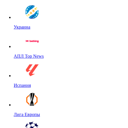
Украина
АПЛ Top News
Испания
Лига Европы