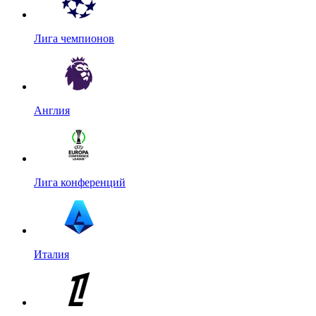
Лига чемпионов
Англия
Лига конференций
Италия