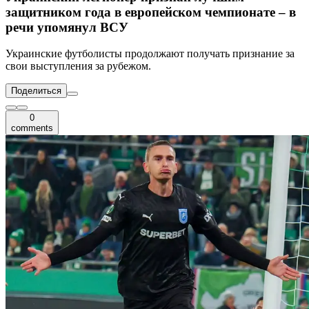
защитником года в европейском чемпионате – в
речи упомянул ВСУ
Украинские футболисты продолжают получать признание за
свои выступления за рубежом.
Поделиться
0
comments