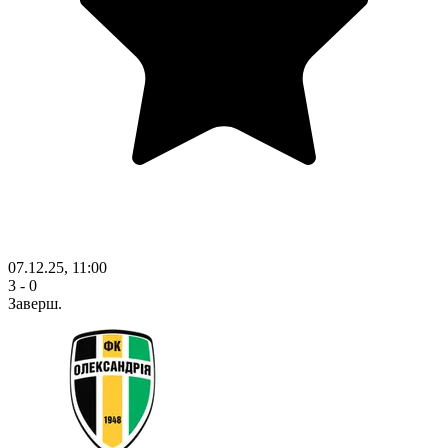
07.12.25, 11:00
3 - 0
Заверш.