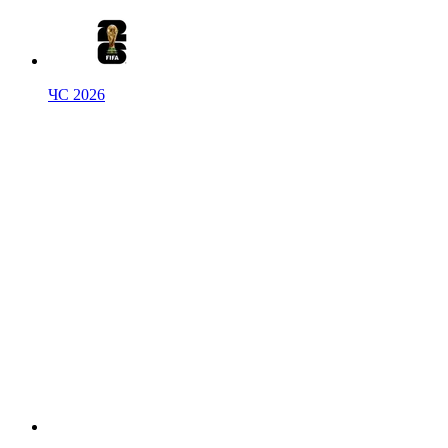
ЧС 2026