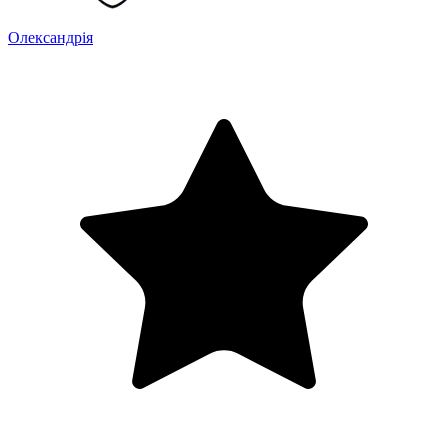
Олександрія