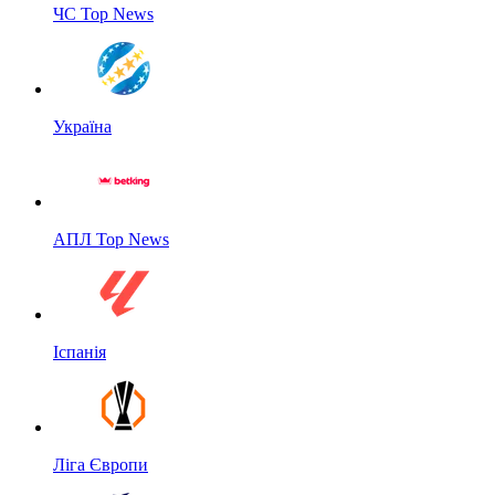
ЧС Top News
Україна
АПЛ Top News
Іспанія
Ліга Європи