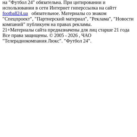
на "Футбол 24" обязательна. При цитировании и
использовании в сети Интернет гиперссылка на сайтт
football24.ua
обязательное. Материалы со знаком
"Спецпроект", "Партнерский материал", "Реклама", "Новости
компаний" публикуем на правах рекламы.
21+
Материалы сайта предназначены для лиц старше 21 года
Все права защищены. © 2005 -
2026
, ЧАО
"Телерадиокомпания Люкс". "Футбол 24".