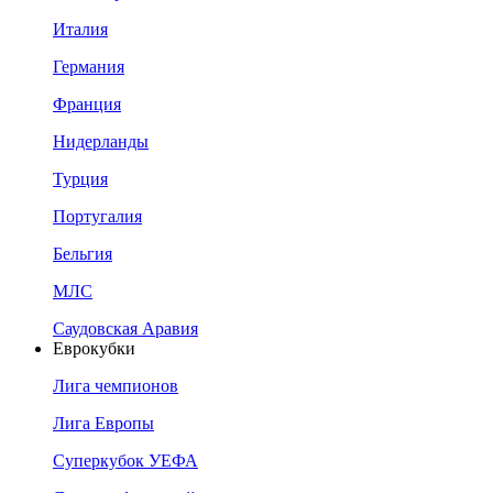
Италия
Германия
Франция
Нидерланды
Турция
Португалия
Бельгия
МЛС
Саудовская Аравия
Еврокубки
Лига чемпионов
Лига Европы
Суперкубок УЕФА