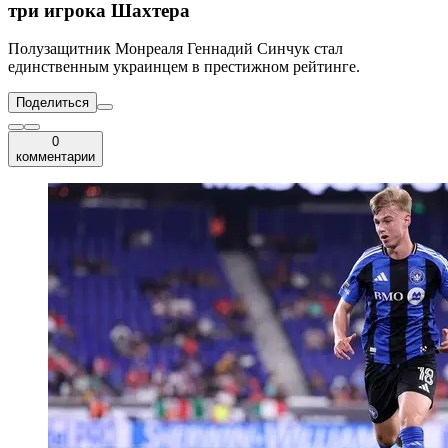
три игрока Шахтера
Полузащитник Монреаля Геннадий Синчук стал
единственным украинцем в престижном рейтинге.
Поделиться
0
комментарии