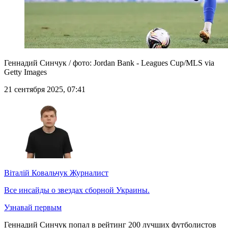
Геннадий Синчук / фото: Jordan Bank - Leagues Cup/MLS via
Getty Images
21 сентября 2025, 07:41
Віталій Ковальчук
Журналист
Все инсайды о звездах сборной Украины.
Узнавай первым
Геннадий Синчук попал в рейтинг 200 лучших футболистов