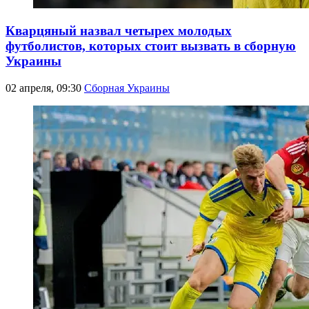
Кварцяный назвал четырех молодых
футболистов, которых стоит вызвать в сборную
Украины
02 апреля, 09:30
Сборная Украины