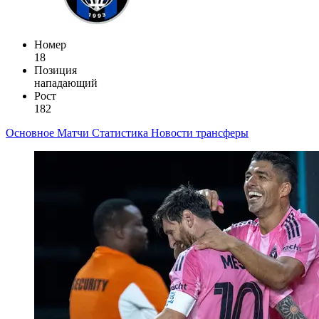
Номер
18
Позиция
нападающий
Рост
182
Основное
Матчи
Статистика
Новости
трансферы