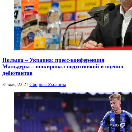
Польша – Украина: пресс-конференция
Мальдеры – шокировал подготовкой и оценил
дебютантов
31 мая, 23:21
Сборная Украины