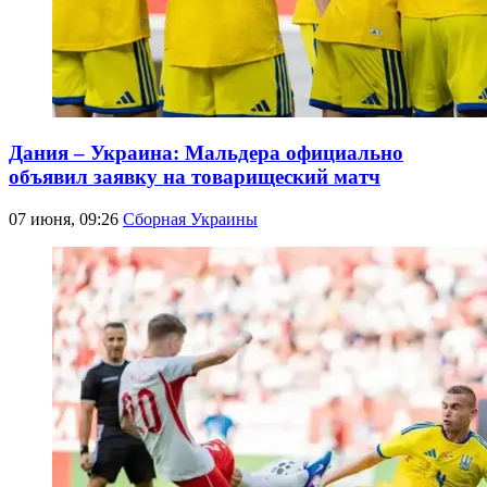
Дания – Украина: Мальдера официально
объявил заявку на товарищеский матч
07 июня, 09:26
Сборная Украины