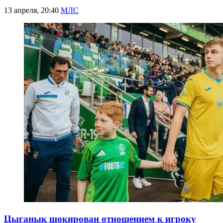
13 апреля, 20:40
МЛС
Цыганык шокирован отношением к игроку