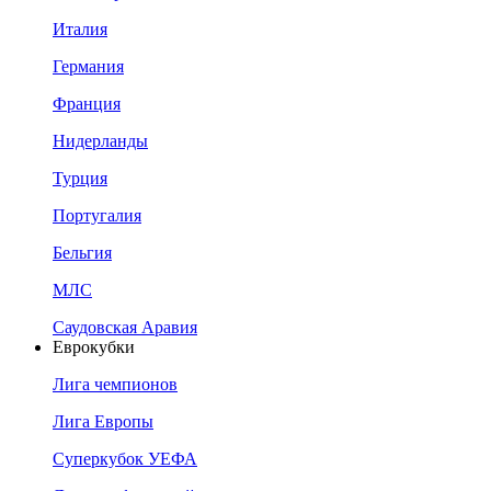
Италия
Германия
Франция
Нидерланды
Турция
Португалия
Бельгия
МЛС
Саудовская Аравия
Еврокубки
Лига чемпионов
Лига Европы
Суперкубок УЕФА