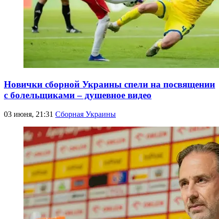
Новички сборной Украины спели на посвящении
с болельщиками – душевное видео
03 июня, 21:31
Сборная Украины