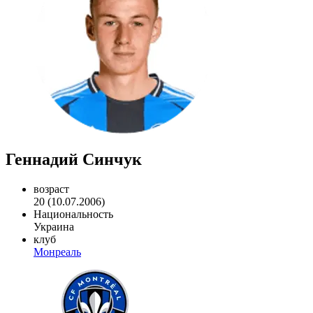
Геннадий Синчук
возраст
20 (10.07.2006)
Национальность
Украина
клуб
Монреаль