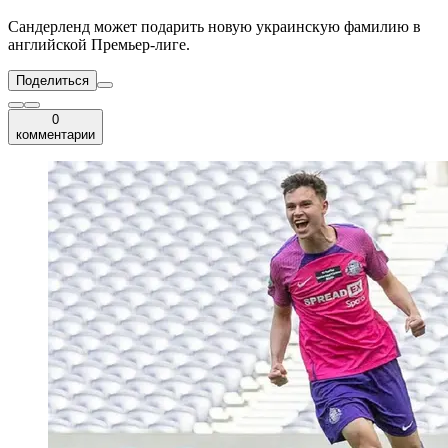
Сандерленд может подарить новую украинскую фамилию в
английской Премьер-лиге.
Поделиться
0
комментарии