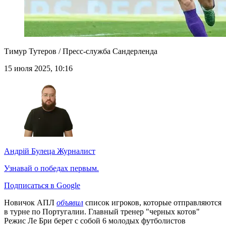
Тимур Тутеров / Пресс-служба Сандерленда
15 июля 2025, 10:16
Андрій Булеца
Журналист
Узнавай о победах первым.
Подписаться в Google
Новичок АПЛ
объявил
список игроков, которые отправляются
в турне по Португалии. Главный тренер "черных котов"
Режис Ле Бри берет с собой 6 молодых футболистов