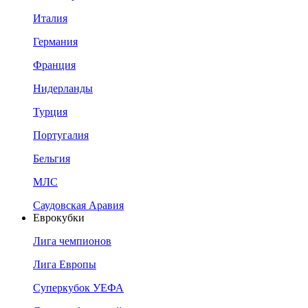
Италия
Германия
Франция
Нидерланды
Турция
Португалия
Бельгия
МЛС
Саудовская Аравия
Еврокубки
Лига чемпионов
Лига Европы
Суперкубок УЕФА