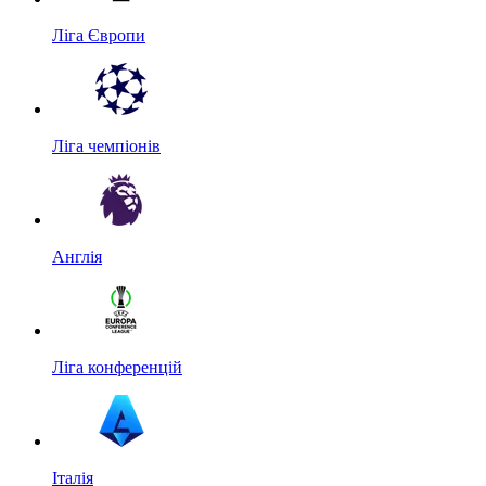
Ліга Європи
Ліга чемпіонів
Англія
Ліга конференцій
Італія