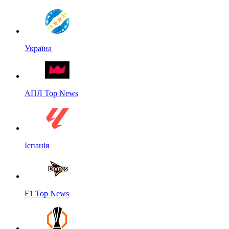
Україна
АПЛ Top News
Іспанія
F1 Top News