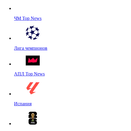
ЧМ Top News
Лига чемпионов
АПЛ Top News
Испания