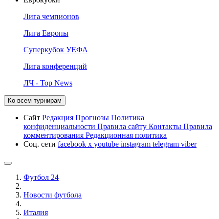
Лига чемпионов
Лига Европы
Суперкубок УЕФА
Лига конференций
ЛЧ - Top News
Ко всем турнирам
Сайт
Редакция
Прогнозы
Политика
конфиденциальности
Правила сайту
Контакты
Правила
комментирования
Редакционная политика
Соц. сети
facebook
x
youtube
instagram
telegram
viber
Футбол 24
Новости футбола
Италия