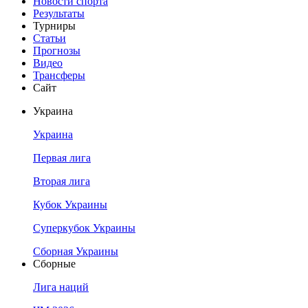
Новости спорта
Результаты
Турниры
Статьи
Прогнозы
Видео
Трансферы
Сайт
Украина
Украина
Первая лига
Вторая лига
Кубок Украины
Суперкубок Украины
Сборная Украины
Сборные
Лига наций