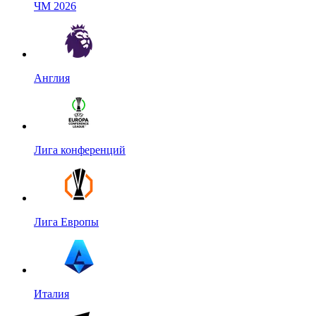
ЧМ 2026
Англия
Лига конференций
Лига Европы
Италия