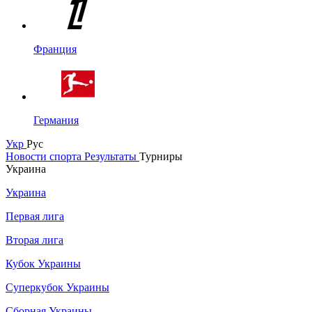
Франция
Германия
Укр
Рус
Новости спорта
Результаты
Турниры
Украина
Украина
Первая лига
Вторая лига
Кубок Украины
Суперкубок Украины
Сборная Украины