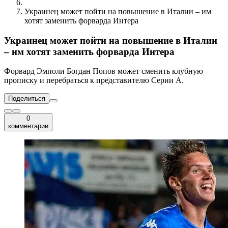
Украинец может пойти на повышение в Италии – им
хотят заменить форварда Интера
Украинец может пойти на повышение в Италии
– им хотят заменить форварда Интера
Форвард Эмполи Богдан Попов может сменить клубную
прописку и перебраться к представителю Серии А.
Поделиться
0
комментарии