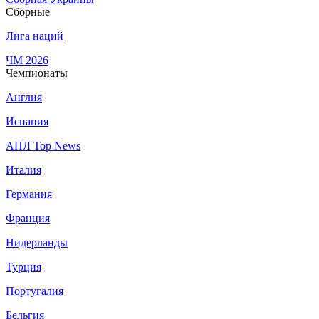
Сборные
Лига наций
ЧМ 2026
Чемпионаты
Англия
Испания
АПЛ Top News
Италия
Германия
Франция
Нидерланды
Турция
Португалия
Бельгия