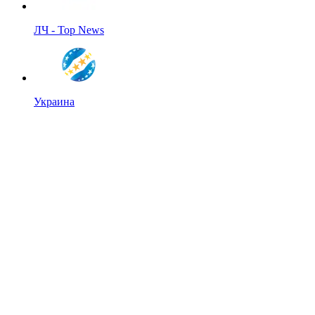
ЛЧ - Top News
Украина