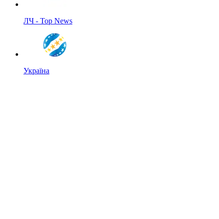
ЛЧ - Top News
Україна