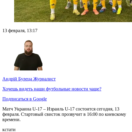
13 февраля, 13:17
Андрій Булеца
Журналист
Хочешь видеть наши футбольные новости чаще?
Подписаться в Google
Матч Украина U-17 – Израиль U-17 состоится сегодня, 13
февраля. Стартовый свисток прозвучит в 16:00 по киевскому
времени.
кстати