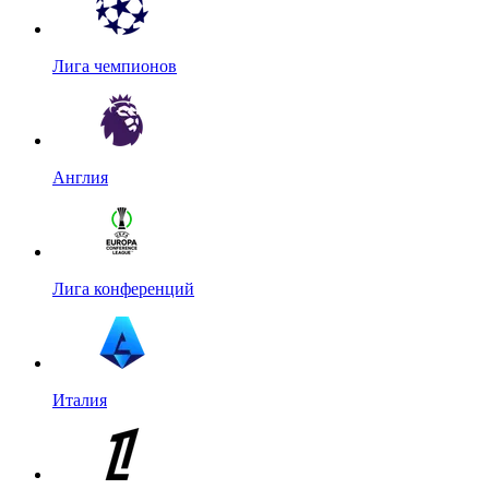
Лига чемпионов
Англия
Лига конференций
Италия