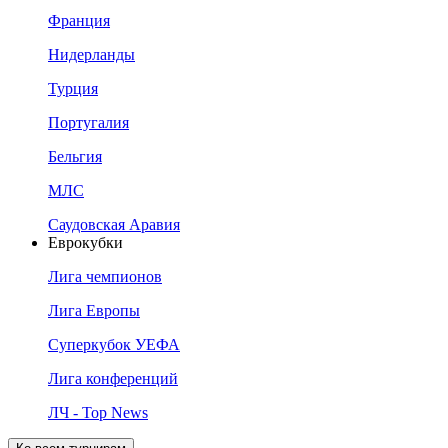
Франция
Нидерланды
Турция
Португалия
Бельгия
МЛС
Саудовская Аравия
Еврокубки
Лига чемпионов
Лига Европы
Суперкубок УЕФА
Лига конференций
ЛЧ - Top News