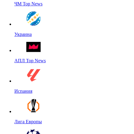
ЧМ Top News
Украина
АПЛ Top News
Испания
Лига Европы