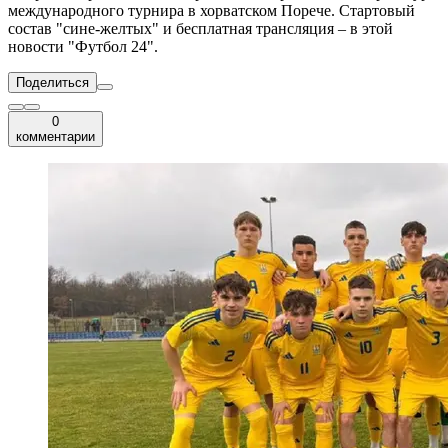
международного турнира в хорватском Порече. Стартовый
состав "сине-желтых" и бесплатная трансляция – в этой
новости "Футбол 24".
Поделиться
0
комментарии