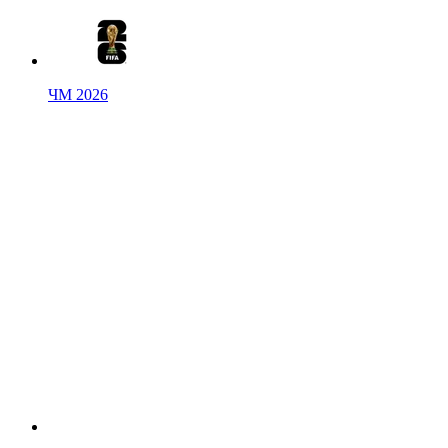
ЧМ 2026